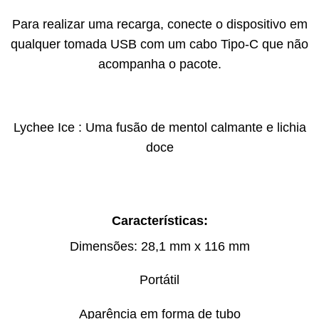
Para realizar uma recarga, conecte o dispositivo em
qualquer tomada USB com um cabo Tipo-C que não
acompanha o pacote.
Lychee Ice : Uma fusão de mentol calmante e lichia
doce
Características:
Dimensões: 28,1 mm x 116 mm
Portátil
Aparência em forma de tubo