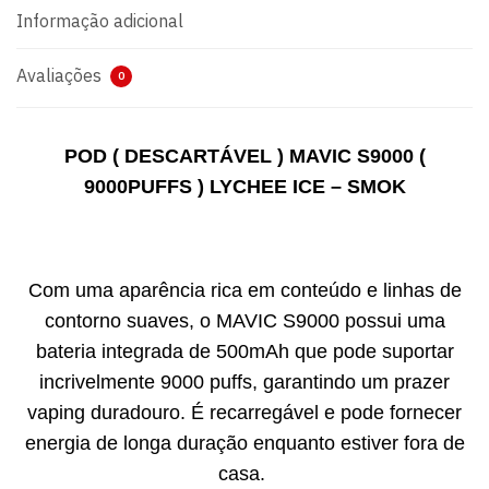
Informação adicional
Avaliações
0
POD ( DESCARTÁVEL ) MAVIC S9000 (
9000PUFFS ) LYCHEE ICE – SMOK
Com uma aparência rica em conteúdo e linhas de
contorno suaves, o MAVIC S9000 possui uma
bateria integrada de 500mAh que pode suportar
incrivelmente 9000 puffs, garantindo um prazer
vaping duradouro. É recarregável e pode fornecer
energia de longa duração enquanto estiver fora de
casa.