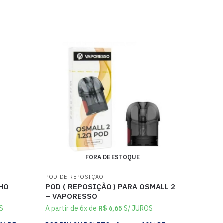
FORA DE ESTOQUE
POD DE REPOSIÇÃO
CHO
POD ( REPOSIÇÃO ) PARA OSMALL 2
– VAPORESSO
S
A partir de 6x de
R$
6,65
S/ JUROS