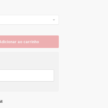
Adicionar ao carrinho
il