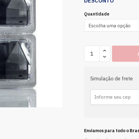
DESCONTO
Quantidade
Simulação de frete
Enviamos para todo o Bras