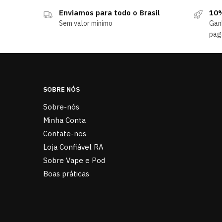
Enviamos para todo o Brasil
10%
Sem valor mínimo
Gan
pag
SOBRE NÓS
Sobre-nós
Minha Conta
Contate-nos
Loja Confiável RA
Sobre Vape e Pod
Boas práticas