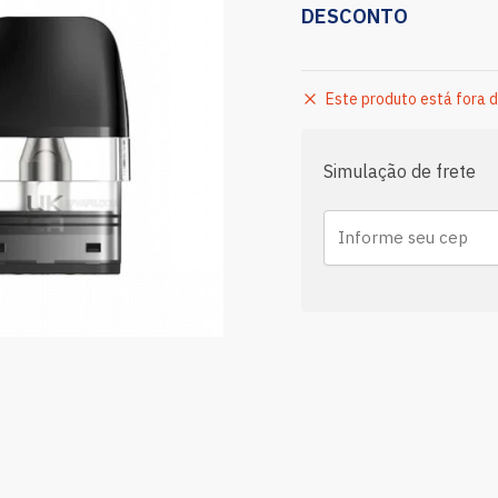
DESCONTO
Este produto está fora d
Simulação de frete