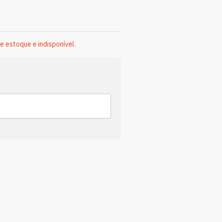
e estoque e indisponível.