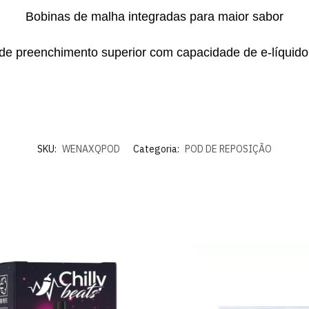
Bobinas de malha integradas para maior sabor
de preenchimento superior com capacidade de e-líquido
SKU:
WENAXQPOD
Categoria:
POD DE REPOSIÇÃO