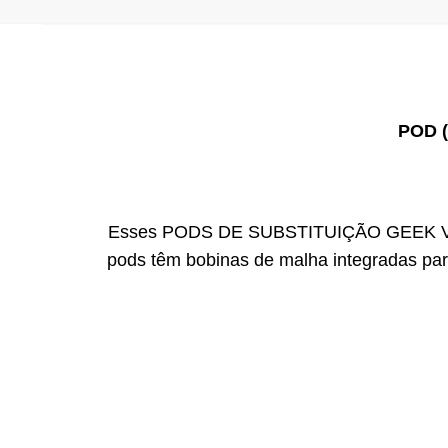
POD 
Esses PODS DE SUBSTITUIÇÃO GEEK VAP
pods têm bobinas de malha integradas par