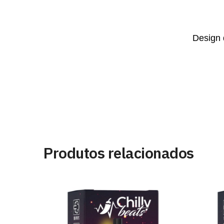
Design 
Produtos relacionados