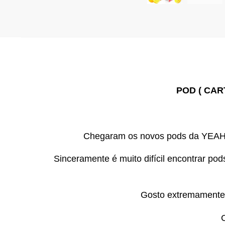
POD ( CAR
Chegaram os novos pods da YEAH d
Sinceramente é muito difícil encontrar 
Gosto extremamente f