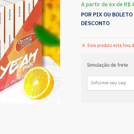
A partir de 6x de
R$
4
POR PIX OU BOLETO
DESCONTO
Este produto está fora d
Simulação de frete