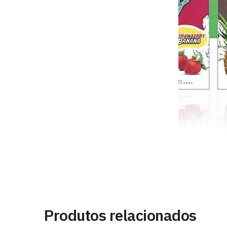
Produtos relacionados