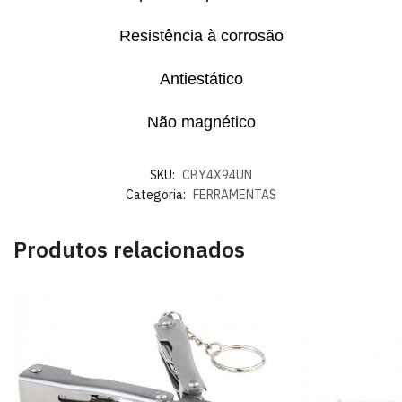
Resistência à corrosão
Antiestático
Não magnético
SKU:
CBY4X94UN
Categoria:
FERRAMENTAS
Produtos relacionados