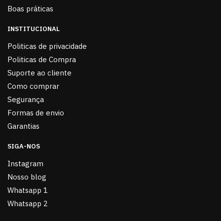
Boas práticas
INSTITUCIONAL
Politicas de privacidade
Politicas de Compra
Suporte ao cliente
Como comprar
Segurança
Formas de envio
Garantias
SIGA-NOS
Instagram
Nosso blog
Whatsapp 1
Whatsapp 2