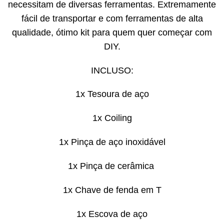
necessitam de diversas ferramentas. Extremamente
fácil de transportar e com ferramentas de alta
qualidade, ótimo kit para quem quer começar com
DIY.
INCLUSO:
1x Tesoura de aço
1x Coiling
1x Pinça de aço inoxidável
1x Pinça de cerâmica
1x Chave de fenda em T
1x Escova de aço