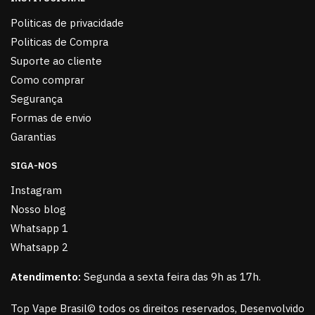
Politicas de privacidade
Politicas de Compra
Suporte ao cliente
Como comprar
Segurança
Formas de envio
Garantias
SIGA-NOS
Instagram
Nosso blog
Whatsapp 1
Whatsapp 2
Atendimento:
Segunda a sexta feira das 9h as 17h.
Top Vape Brasil© todos os direitos reservados, Desenvolvido