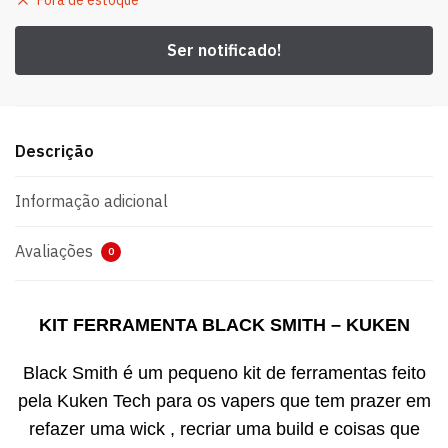
Fora de estoque
Descrição
Informação adicional
Avaliações
0
KIT FERRAMENTA BLACK SMITH – KUKEN
Black Smith é um pequeno kit de ferramentas feito
pela Kuken Tech para os vapers que tem prazer em
refazer uma wick , recriar uma build e coisas que