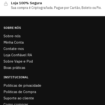
Loja 100% Segura
Sua compra é Criptografada. Pague por Cartão, Boleto ou Pix.
SOBRE NÓS
Sobre-nós
Minha Conta
Contate-nos
Loja Confiável RA
Sobre Vape e Pod
Boas práticas
INSTITUCIONAL
Politicas de privacidade
Politicas de Compra
Suporte ao cliente
Como comprar