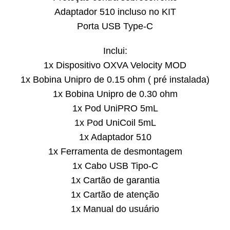
Adaptador 510 incluso no KIT
Porta USB Type-C
Inclui:
1x Dispositivo OXVA Velocity MOD
1x Bobina Unipro de 0.15 ohm ( pré instalada)
1x Bobina Unipro de 0.30 ohm
1x Pod UniPRO 5mL
1x Pod UniCoil 5mL
1x Adaptador 510
1x Ferramenta de desmontagem
1x Cabo USB Tipo-C
1x Cartão de garantia
1x Cartão de atenção
1x Manual do usuário