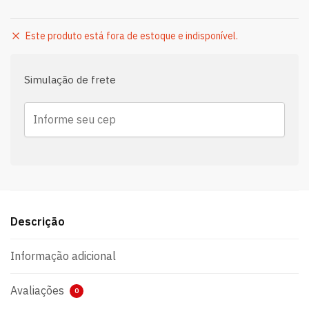
Este produto está fora de estoque e indisponível.
Simulação de frete
Descrição
Informação adicional
Avaliações
0