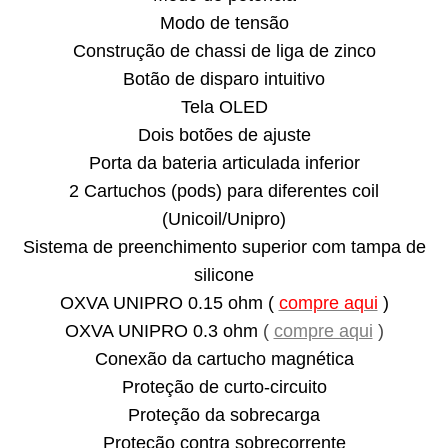
Modo de tensão
Construção de chassi de liga de zinco
Botão de disparo intuitivo
Tela OLED
Dois botões de ajuste
Porta da bateria articulada inferior
2 Cartuchos (pods) para diferentes coil
(Unicoil/Unipro)
Sistema de preenchimento superior com tampa de
silicone
OXVA UNIPRO 0.15 ohm (
compre aqui
)
OXVA UNIPRO 0.3 ohm
(
compre aqui
)
Conexão da cartucho magnética
Proteção de curto-circuito
Proteção da sobrecarga
Proteção contra sobrecorrente