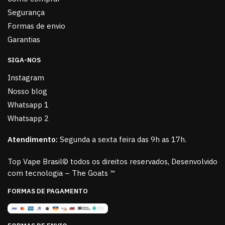
Segurança
Formas de envio
Garantias
SIGA-NOS
Instagram
Nosso blog
Whatsapp 1
Whatsapp 2
Atendimento:
Segunda a sexta feira das 9h as 17h.
Top Vape Brasil© todos os direitos reservados, Desenvolvido
com tecnologia – The Goats ™
FORMAS DE PAGAMENTO