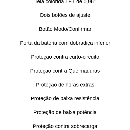
Tela colorida TFT de 0,96″
Dois botões de ajuste
Botão Modo/Confirmar
Porta da bateria com dobradiça inferior
Proteção contra curto-circuito
Proteção contra Queimaduras
Proteção de horas extras
Proteção de baixa resistência
Proteção de baixa potência
Proteção contra sobrecarga