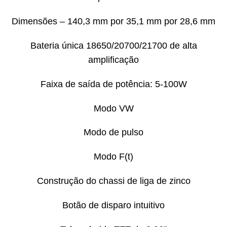
Dimensões – 140,3 mm por 35,1 mm por 28,6 mm
Bateria única 18650/20700/21700 de alta
amplificação
Faixa de saída de potência: 5-100W
Modo VW
Modo de pulso
Modo F(t)
Construção do chassi de liga de zinco
Botão de disparo intuitivo