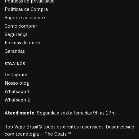
Politicas de privacidade
Politicas de Compra
Suporte ao cliente
Como comprar
Segurança
Formas de envio
Garantias
SIGA-NOS
Instagram
Nosso blog
Whatsapp 1
Whatsapp 2
Atendimento:
Segunda a sexta feira das 9h as 17h.
Top Vape Brasil© todos os direitos reservados, Desenvolvido
com tecnologia – The Goats ™