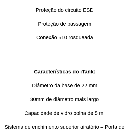
Proteção do circuito ESD
Proteção de passagem
Conexão 510 rosqueada
Características do iTank:
Diâmetro da base de 22 mm
30mm de diâmetro mais largo
Capacidade de vidro bolha de 5 ml
Sistema de enchimento superior giratório – Porta de