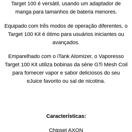
Target 100 é versátil, usando um adaptador de
manga para tamanhos de bateria menores.
Equipado com três modos de operação diferentes, o
Target 100 Kit é ótimo para usuários iniciantes ou
avançados.
Emparelhado com o iTank Atomizer, o Vaporesso
Target 100 Kit utiliza bobinas da série GTi Mesh Coil
para fornecer vapor e sabor deliciosos do seu
eJuice favorito ou sal de nicotina.
Características:
Chipset AXON