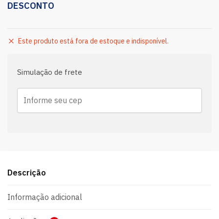
DESCONTO
Este produto está fora de estoque e indisponível.
Simulação de frete
Descrição
Informação adicional