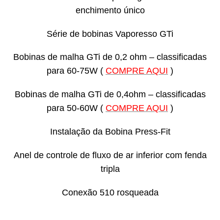
enchimento único
Série de bobinas Vaporesso GTi
Bobinas de malha GTi de 0,2 ohm – classificadas
para 60-75W (
COMPRE AQUI
)
Bobinas de malha GTi de 0,4ohm – classificadas
para 50-60W
(
COMPRE AQUI
)
Instalação da Bobina Press-Fit
Anel de controle de fluxo de ar inferior com fenda
tripla
Conexão 510 rosqueada