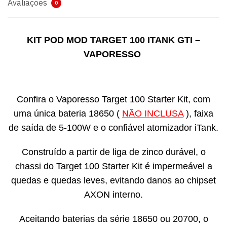
Avaliações
0
KIT POD MOD TARGET 100 ITANK GTI –
VAPORESSO
Confira o Vaporesso Target 100 Starter Kit, com
uma única bateria 18650 (
NÃO INCLUSA
), faixa
de saída de 5-100W e o confiável atomizador iTank.
Construído a partir de liga de zinco durável, o
chassi do Target 100 Starter Kit é impermeável a
quedas e quedas leves, evitando danos ao chipset
AXON interno.
Aceitando baterias da série 18650 ou 20700, o