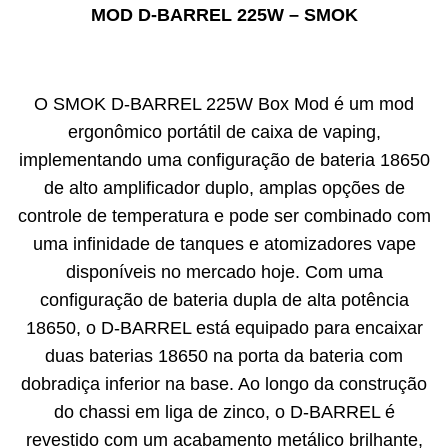
MOD D-BARREL 225W – SMOK
O SMOK D-BARREL 225W Box Mod é um mod
ergonômico portátil de caixa de vaping,
implementando uma configuração de bateria 18650
de alto amplificador duplo, amplas opções de
controle de temperatura e pode ser combinado com
uma infinidade de tanques e atomizadores vape
disponíveis no mercado hoje. Com uma
configuração de bateria dupla de alta potência
18650, o D-BARREL está equipado para encaixar
duas baterias 18650 na porta da bateria com
dobradiça inferior na base. Ao longo da construção
do chassi em liga de zinco, o D-BARREL é
revestido com um acabamento metálico brilhante,