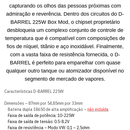
capturando os olhos das pessoas próximas com
admiração e reverência. Dentro dos circuitos do D-
BARREL 225W Box Mod, o chipset proprietário
desbloqueia um complexo conjunto de controle de
temperatura que é compatível com composições de
fios de níquel, titânio e aço inoxidável. Finalmente,
com a vasta faixa de resistência fornecida, o D-
BARREL é perfeito para emparelhar com quase
qualquer outro tanque ou atomizador disponível no
segmento de mercado de vapores.
Características D-BARREL 225W:
Dimensões – 87mm por 54,85mm por 33mm
Bateria dupla 18650 de alta amplificação –
não incluída
Faixa de saída de potência: 10-225W
Faixa de saída de tensão: 0.5-8.2V
Faixa de resistência – Modo VW: 0,1 – 2,5ohm