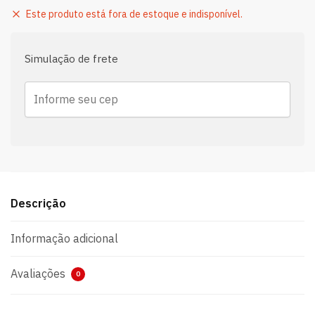
Este produto está fora de estoque e indisponível.
Simulação de frete
Descrição
Informação adicional
Avaliações
0