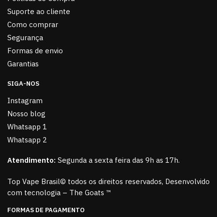
Suporte ao cliente
Como comprar
Segurança
Formas de envio
Garantias
SIGA-NOS
Instagram
Nosso blog
Whatsapp 1
Whatsapp 2
Atendimento:
Segunda a sexta feira das 9h as 17h.
Top Vape Brasil© todos os direitos reservados, Desenvolvido
com tecnologia – The Goats ™
FORMAS DE PAGAMENTO