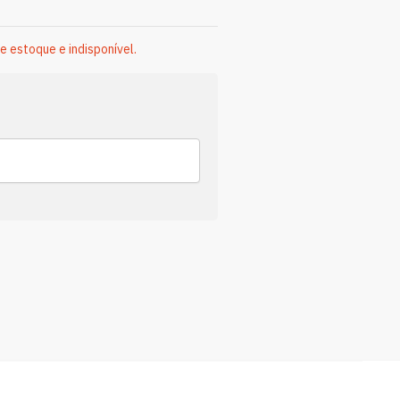
e estoque e indisponível.