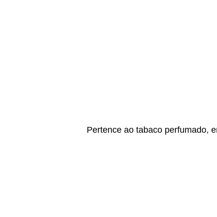
Pertence ao tabaco perfumado, en