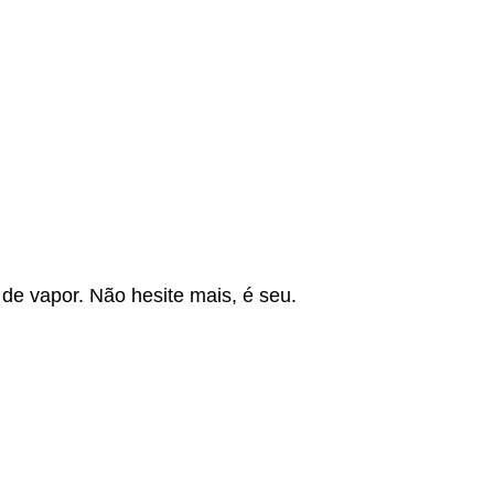
de vapor. Não hesite mais, é seu.