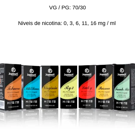
VG / PG: 70/30
Niveis de nicotina: 0, 3, 6, 11, 16 mg / ml