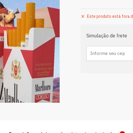
Este produto está fora d
Simulação de frete