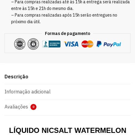
– Para compras realizadas até às 15h a entrega será realizada
entre às 15h e 21h do mesmo dia.
– Para compras realizadas após 15h serão entregues no
próximo dia útil.
Formas de pagamento
Descrição
Informação adicional
Avaliações
0
LÍQUIDO NICSALT WATERMELON