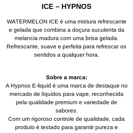
ICE – HYPNOS
WATERMELON ICE é uma mistura refrescante
e gelada que combina a doçura suculenta da
melancia madura com uma brisa gelada.
Refrescante, suave e perfeita para refrescar os
sentidos a qualquer hora.
Sobre a marca:
A Hypnos E-liquid é uma marca de destaque no
mercado de líquidos para vape, reconhecida
pela qualidade premium e variedade de
sabores.
Com um rigoroso controle de qualidade, cada
produto é testado para garantir pureza e