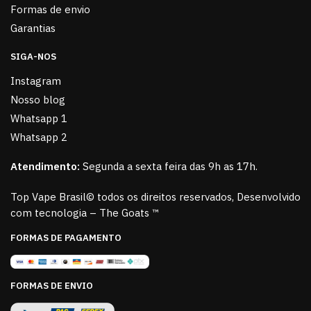
Formas de envio
Garantias
SIGA-NOS
Instagram
Nosso blog
Whatsapp 1
Whatsapp 2
Atendimento:
Segunda a sexta feira das 9h as 17h.
Top Vape Brasil© todos os direitos reservados, Desenvolvido
com tecnologia – The Goats ™
FORMAS DE PAGAMENTO
FORMAS DE ENVIO