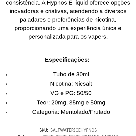
consistência. A Hypnos E-liquid oferece opções
inovadoras e criativas, atendendo a diversos
paladares e preferências de nicotina,
proporcionando uma experiência única e
personalizada para os vapers.
Especificações:
Tubo de 30ml
Nicotina: Nicsalt
VG e PG: 50/50
Teor: 20mg, 35mg e 50mg
Categoria: Mentolado/Frutado
SKU:
SALTWATERICEHYPNOS