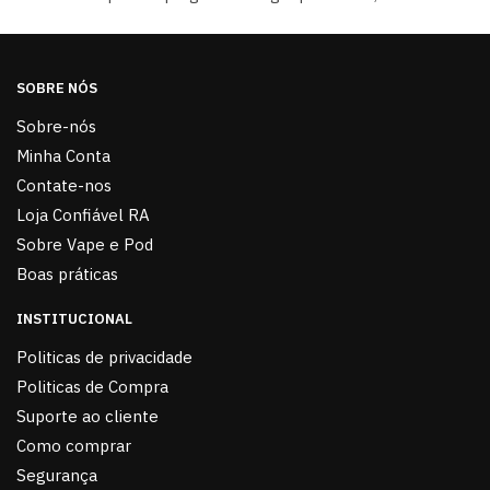
SOBRE NÓS
Sobre-nós
Minha Conta
Contate-nos
Loja Confiável RA
Sobre Vape e Pod
Boas práticas
INSTITUCIONAL
Politicas de privacidade
Politicas de Compra
Suporte ao cliente
Como comprar
Segurança