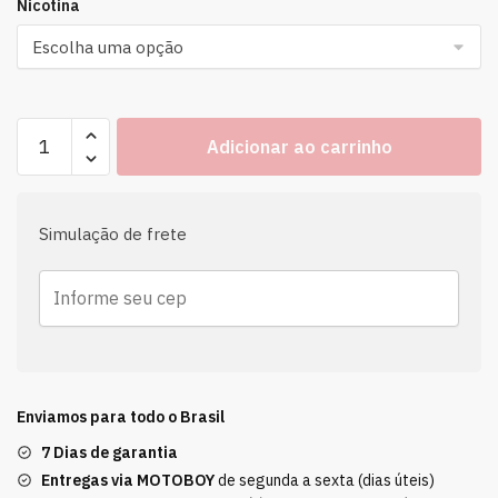
Nicotina
Adicionar ao carrinho
Simulação de frete
Enviamos para todo o Brasil
7 Dias de garantia
Entregas via MOTOBOY
de segunda a sexta (dias úteis)