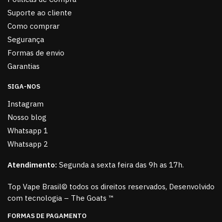
Suporte ao cliente
Como comprar
Segurança
Formas de envio
Garantias
SIGA-NOS
Instagram
Nosso blog
Whatsapp 1
Whatsapp 2
Atendimento:
Segunda a sexta feira das 9h as 17h.
Top Vape Brasil© todos os direitos reservados, Desenvolvido
com tecnologia – The Goats ™
FORMAS DE PAGAMENTO