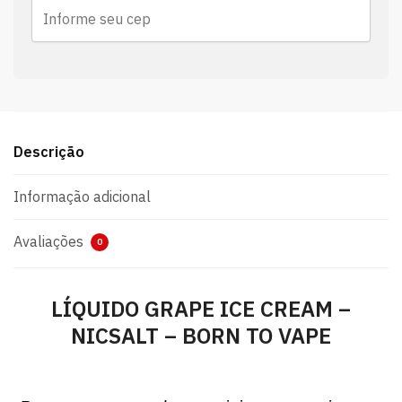
Descrição
Informação adicional
Avaliações
0
LÍQUIDO GRAPE ICE CREAM –
NICSALT – BORN TO VAPE