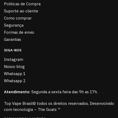
Politicas de Compra
Suporte ao cliente
Como comprar
Segurança
Formas de envio
Garantias
SIGA-NOS
Instagram
Nosso blog
Whatsapp 1
Whatsapp 2
Atendimento:
Segunda a sexta feira das 9h as 17h.
Top Vape Brasil© todos os direitos reservados, Desenvolvido
com tecnologia – The Goats ™