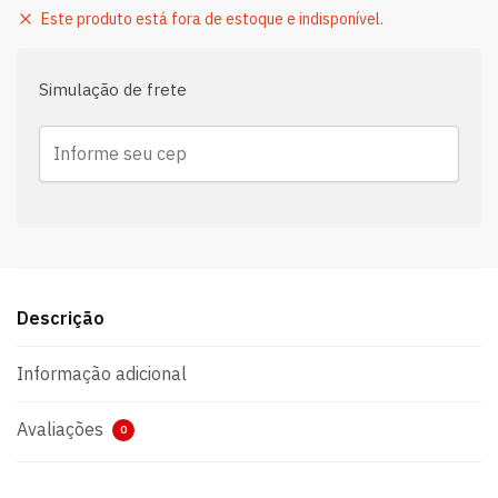
Este produto está fora de estoque e indisponível.
Simulação de frete
Descrição
Informação adicional
Avaliações
0