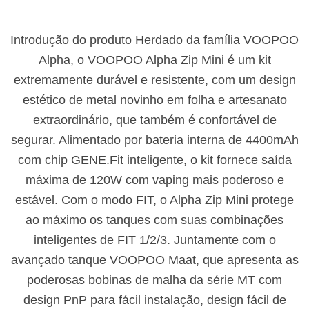
Introdução do produto Herdado da família VOOPOO
Alpha, o VOOPOO Alpha Zip Mini é um kit
extremamente durável e resistente, com um design
estético de metal novinho em folha e artesanato
extraordinário, que também é confortável de
segurar. Alimentado por bateria interna de 4400mAh
com chip GENE.Fit inteligente, o kit fornece saída
máxima de 120W com vaping mais poderoso e
estável. Com o modo FIT, o Alpha Zip Mini protege
ao máximo os tanques com suas combinações
inteligentes de FIT 1/2/3. Juntamente com o
avançado tanque VOOPOO Maat, que apresenta as
poderosas bobinas de malha da série MT com
design PnP para fácil instalação, design fácil de