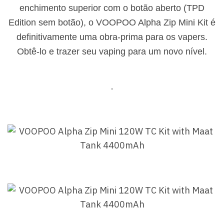
enchimento superior com o botão aberto (TPD
Edition sem botão), o VOOPOO Alpha Zip Mini Kit é
definitivamente uma obra-prima para os vapers.
Obtê-lo e trazer seu vaping para um novo nível.
.