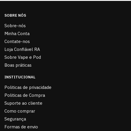
SOBRE NÓS
Sobre-nós
Minha Conta
Contate-nos
Loja Confiável RA
Sobre Vape e Pod
Boas práticas
INSTITUCIONAL
Politicas de privacidade
Politicas de Compra
Suporte ao cliente
Como comprar
Segurança
Formas de envio