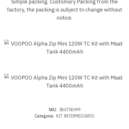
Simple packing. Customary Packing from the
factory, the packing is subject to change without
notice.
SKU:
JBGTSEH99
Categoria:
KIT INTERMEDIÁRIO