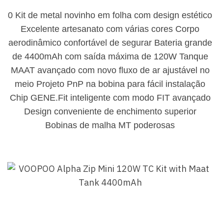
0 Kit de metal novinho em folha com design estético
Excelente artesanato com várias cores Corpo
aerodinâmico confortável de segurar Bateria grande
de 4400mAh com saída máxima de 120W Tanque
MAAT avançado com novo fluxo de ar ajustável no
meio Projeto PnP na bobina para fácil instalação
Chip GENE.Fit inteligente com modo FIT avançado
Design conveniente de enchimento superior
Bobinas de malha MT poderosas