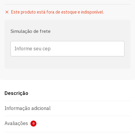
Este produto está fora de estoque e indisponível.
Simulação de frete
Descrição
Informação adicional
Avaliações
0