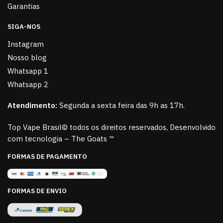
Garantias
SIGA-NOS
Instagram
Nosso blog
Whatsapp 1
Whatsapp 2
Atendimento:
Segunda a sexta feira das 9h as 17h.
Top Vape Brasil© todos os direitos reservados, Desenvolvido
com tecnologia – The Goats ™
FORMAS DE PAGAMENTO
FORMAS DE ENVIO