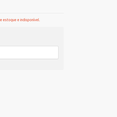
e estoque e indisponível.