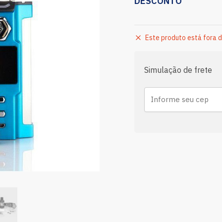
DESCONTO
Este produto está fora d
Simulação de frete