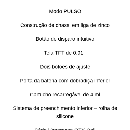
Modo PULSO
Construção de chassi em liga de zinco
Botão de disparo intuitivo
Tela TFT de 0,91 “
Dois botões de ajuste
Porta da bateria com dobradiça inferior
Cartucho recarregável de 4 ml
Sistema de preenchimento inferior – rolha de
silicone