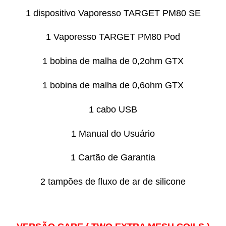
1 dispositivo Vaporesso TARGET PM80 SE
1 Vaporesso TARGET PM80 Pod
1 bobina de malha de 0,2ohm GTX
1 bobina de malha de 0,6ohm GTX
1 cabo USB
1 Manual do Usuário
1 Cartão de Garantia
2 tampões de fluxo de ar de silicone