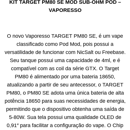
KIT TARGET PM80 SE MOD SUB-OHM POD –
VAPORESSO​
O novo Vaporesso TARGET PM80 SE, é um vape
classificado como Pod Mod, pois possui a
versatilidade de funcionar com NicSalt ou Freebase.
Seu tanque possui uma capacidade de 4ml, e é
compatível com as coil da série GTX. O Target
PM80 é alimentado por uma bateria 18650,
atualizando a partir de seu antecessor, o TARGET
PM80, o PM80 SE adota uma única bateria de alta
potência 18650 para suas necessidades de energia,
permitindo que o dispositivo obtenha uma saída de
5-80W. Sua tela possui uma qualidade OLED de
0,91″ para facilitar a configuração do vape. O Chip