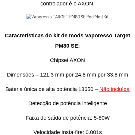
controlador é o AXON.
Características do kit de mods Vaporesso Target
PM80 SE:
Chipset AXON
Dimensões – 121,3 mm por 24,8 mm por 33,8 mm
Bateria única de alta potência 18650 –
Não incluída
Detecção de potência inteligente
Faixa de saída de potência: 5-80W
Velocidade Insta-fire: 0.001s