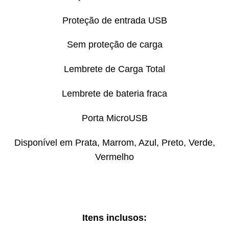
Proteção de entrada USB
Sem proteção de carga
Lembrete de Carga Total
Lembrete de bateria fraca
Porta MicroUSB
Disponível em Prata, Marrom, Azul, Preto, Verde,
Vermelho
Itens inclusos: