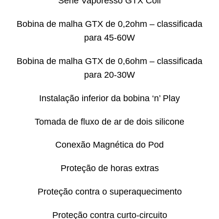
Série Vaporesso GTX Coil
Bobina de malha GTX de 0,2ohm – classificada
para 45-60W
Bobina de malha GTX de 0,6ohm – classificada
para 20-30W
Instalação inferior da bobina ‘n’ Play
Tomada de fluxo de ar de dois silicone
Conexão Magnética do Pod
Proteção de horas extras
Proteção contra o superaquecimento
Proteção contra curto-circuito