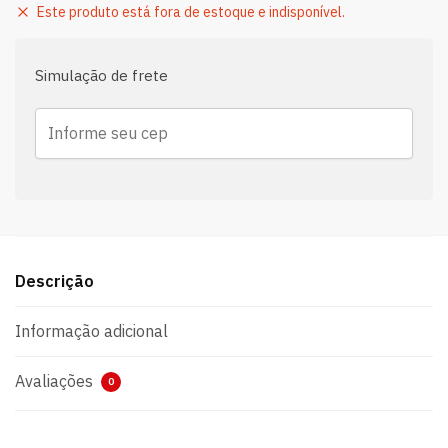
Este produto está fora de estoque e indisponível.
Simulação de frete
Descrição
Informação adicional
Avaliações
0