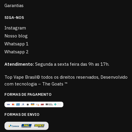
Garantias
SIGA-NOS
Instagram
Nosso blog
Whatsapp 1
Whatsapp 2
Atendimento:
Segunda a sexta feira das 9h as 17h.
Top Vape Brasil© todos os direitos reservados, Desenvolvido
com tecnologia – The Goats ™
FORMAS DE PAGAMENTO
FORMAS DE ENVIO