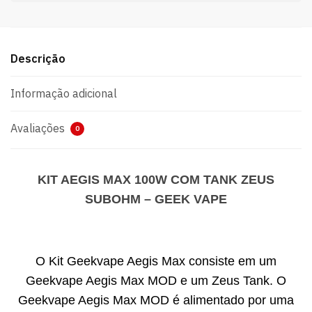
Descrição
Informação adicional
Avaliações
0
KIT AEGIS MAX 100W COM TANK ZEUS
SUBOHM – GEEK VAPE
O Kit Geekvape Aegis Max consiste em um
Geekvape Aegis Max MOD e um Zeus Tank. O
Geekvape Aegis Max MOD é alimentado por uma