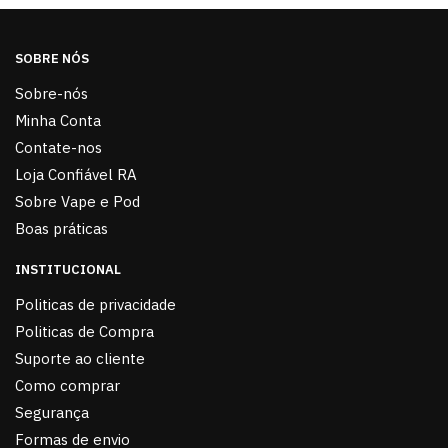
SOBRE NÓS
Sobre-nós
Minha Conta
Contate-nos
Loja Confiável RA
Sobre Vape e Pod
Boas práticas
INSTITUCIONAL
Politicas de privacidade
Politicas de Compra
Suporte ao cliente
Como comprar
Segurança
Formas de envio