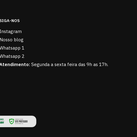
SIGA-NOS
Instagram
Nosso blog
Whatsapp 1
Whatsapp 2
Atendimento:
Segunda a sexta feira das 9h as 17h.