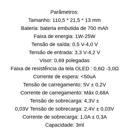
Parâmetros:
Tamanho: 110,5 * 21,5 * 13 mm
Bateria: bateria embutida de 700 mAh
Faixa de energia: 1W-25W
Tensão de saída: 0,5 V-4,0 V
Tensão de entrada: 3,3 V-4,2 V
Visor: 0,69 polegadas
Faixa de resistência da tela OLED : 0,6Ω -3,0Ω
Corrente de espera: <50uA
Tensão de carregamento: 5V ± 0,2V
Corrente de carregamento: Máx 0,68A
Tensão de sobrecarga: 4,3V ±
0,03V Tensão de sobrecarga: 2,4V ± 0,03V
Corrente de sobrecarga: 1,0A ± 0,3A
Capacidade: 3ml