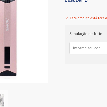
DESCONTO
Este produto está fora d
Simulação de frete