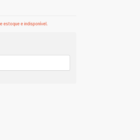
e estoque e indisponível.