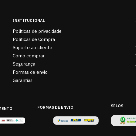
INSTITUCIONAL
Politicas de privacidade
Politicas de Compra
Suporte ao cliente
Como comprar
Segurança
Formas de envio
Garantias
SELOS
FORMAS DE ENVIO
MENTO