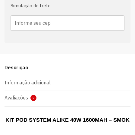
Simulação de frete
Descrição
Informação adicional
Avaliações
0
KIT POD SYSTEM ALIKE 40W 1600MAH – SMOK