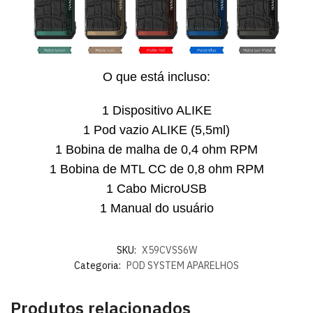
O que está incluso:
1 Dispositivo ALIKE
1 Pod vazio ALIKE (5,5ml)
1 Bobina de malha de 0,4 ohm RPM
1 Bobina de MTL CC de 0,8 ohm RPM
1 Cabo MicroUSB
1 Manual do usuário
SKU:
X59CVSS6W
Categoria:
POD SYSTEM APARELHOS
Produtos relacionados