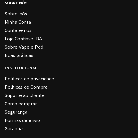
SOBRE NÓS
Sobre-nós
Minha Conta
Contate-nos
Loja Confiável RA
Sobre Vape e Pod
Boas práticas
INSTITUCIONAL
Politicas de privacidade
Politicas de Compra
Suporte ao cliente
Como comprar
Segurança
Formas de envio
Garantias