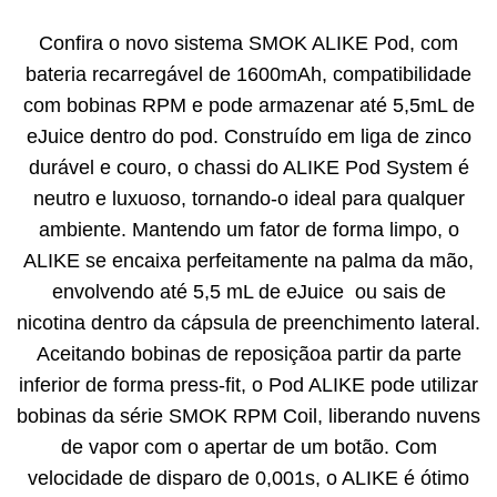
Confira o novo sistema SMOK ALIKE Pod, com
bateria recarregável de 1600mAh, compatibilidade
com bobinas RPM e pode armazenar até 5,5mL de
eJuice dentro do pod. Construído em liga de zinco
durável e couro, o chassi do ALIKE Pod System é
neutro e luxuoso, tornando-o ideal para qualquer
ambiente. Mantendo um fator de forma limpo, o
ALIKE se encaixa perfeitamente na palma da mão,
envolvendo até 5,5 mL de eJuice ou sais de
nicotina dentro da cápsula de preenchimento lateral.
Aceitando bobinas de reposiçãoa partir da parte
inferior de forma press-fit, o Pod ALIKE pode utilizar
bobinas da série SMOK RPM Coil, liberando nuvens
de vapor com o apertar de um botão. Com
velocidade de disparo de 0,001s, o ALIKE é ótimo