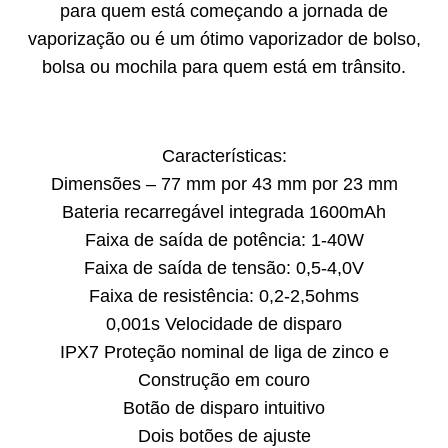
para quem está começando a jornada de
vaporização ou é um ótimo vaporizador de bolso,
bolsa ou mochila para quem está em trânsito.
Características:
Dimensões – 77 mm por 43 mm por 23 mm
Bateria recarregável integrada 1600mAh
Faixa de saída de potência: 1-40W
Faixa de saída de tensão: 0,5-4,0V
Faixa de resistência: 0,2-2,5ohms
0,001s Velocidade de disparo
IPX7 Proteção nominal de liga de zinco e
Construção em couro
Botão de disparo intuitivo
Dois botões de ajuste