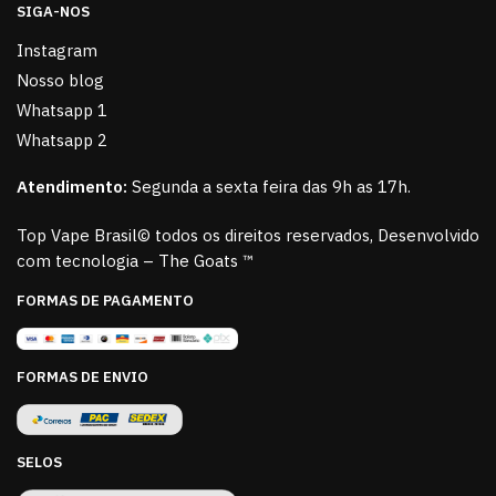
SIGA-NOS
Instagram
Nosso blog
Whatsapp 1
Whatsapp 2
Atendimento:
Segunda a sexta feira das 9h as 17h.
Top Vape Brasil© todos os direitos reservados, Desenvolvido
com tecnologia – The Goats ™
FORMAS DE PAGAMENTO
FORMAS DE ENVIO
SELOS