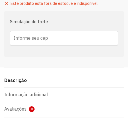
Este produto está fora de estoque e indisponível.
Simulação de frete
Descrição
Informação adicional
Avaliações
0