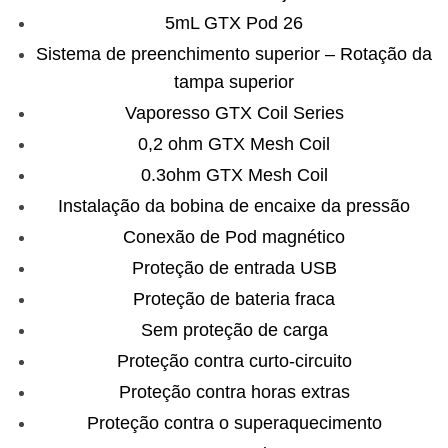
5mL GTX Pod 26
Sistema de preenchimento superior – Rotação da
tampa superior
Vaporesso GTX Coil Series
0,2 ohm GTX Mesh Coil
0.3ohm GTX Mesh Coil
Instalação da bobina de encaixe da pressão
Conexão de Pod magnético
Proteção de entrada USB
Proteção de bateria fraca
Sem proteção de carga
Proteção contra curto-circuito
Proteção contra horas extras
Proteção contra o superaquecimento