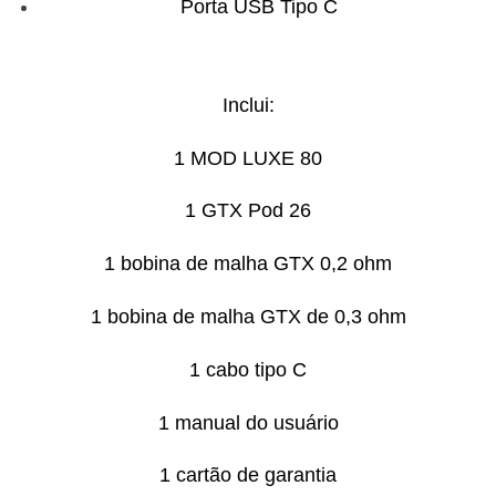
Porta USB Tipo C
Inclui:
1 MOD LUXE 80
1 GTX Pod 26
1 bobina de malha GTX 0,2 ohm
1 bobina de malha GTX de 0,3 ohm
1 cabo tipo C
1 manual do usuário
1 cartão de garantia