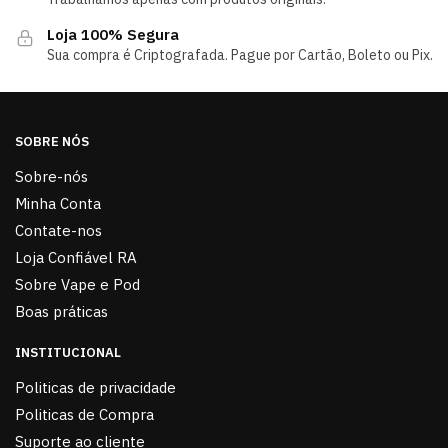
Loja 100% Segura
Sua compra é Criptografada. Pague por Cartão, Boleto ou Pix.
SOBRE NÓS
Sobre-nós
Minha Conta
Contate-nos
Loja Confiável RA
Sobre Vape e Pod
Boas práticas
INSTITUCIONAL
Politicas de privacidade
Politicas de Compra
Suporte ao cliente