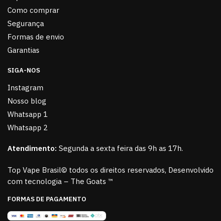
Como comprar
Segurança
Formas de envio
Garantias
SIGA-NOS
Instagram
Nosso blog
Whatsapp 1
Whatsapp 2
Atendimento:
Segunda a sexta feira das 9h as 17h.
Top Vape Brasil© todos os direitos reservados, Desenvolvido
com tecnologia – The Goats ™
FORMAS DE PAGAMENTO