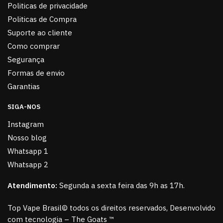
Politicas de privacidade
Politicas de Compra
Suporte ao cliente
Como comprar
Segurança
Formas de envio
Garantias
SIGA-NOS
Instagram
Nosso blog
Whatsapp 1
Whatsapp 2
Atendimento:
Segunda a sexta feira das 9h as 17h.
Top Vape Brasil© todos os direitos reservados, Desenvolvido
com tecnologia – The Goats ™