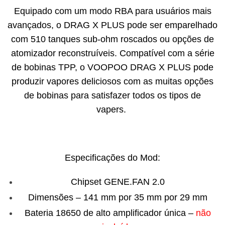
Equipado com um modo RBA para usuários mais
avançados, o DRAG X PLUS pode ser emparelhado
com 510 tanques sub-ohm roscados ou opções de
atomizador reconstruíveis. Compatível com a série
de bobinas TPP, o VOOPOO DRAG X PLUS pode
produzir vapores deliciosos com as muitas opções
de bobinas para satisfazer todos os tipos de
vapers.
Especificações do Mod:
Chipset GENE.FAN 2.0
Dimensões – 141 mm por 35 mm por 29 mm
Bateria 18650 de alto amplificador única –
não