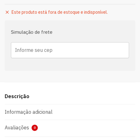
Este produto está fora de estoque e indisponível.
Simulação de frete
Descrição
Informação adicional
Avaliações
0