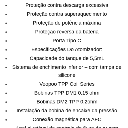
Proteção contra descarga excessiva
Proteção contra superaquecimento
Proteção de potência máxima
Proteção reversa da bateria
Porta Tipo C
Especificações Do Atomizador:
Capacidade do tanque de 5,5mL
Sistema de enchimento inferior – com tampa de
silicone
Voopoo TPP Coil Series
Bobinas TPP DM1 0,15 ohm
Bobinas DM2 TPP 0,2ohm
Instalação da bobina de encaixe da pressão
Conexão magnética para AFC