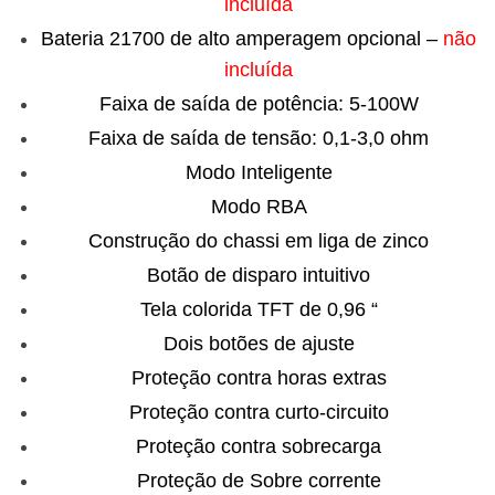
incluída
Bateria 21700 de alto amperagem opcional –
não
incluída
Faixa de saída de potência: 5-100W
Faixa de saída de tensão: 0,1-3,0 ohm
Modo Inteligente
Modo RBA
Construção do chassi em liga de zinco
Botão de disparo intuitivo
Tela colorida TFT de 0,96 “
Dois botões de ajuste
Proteção contra horas extras
Proteção contra curto-circuito
Proteção contra sobrecarga
Proteção de Sobre corrente