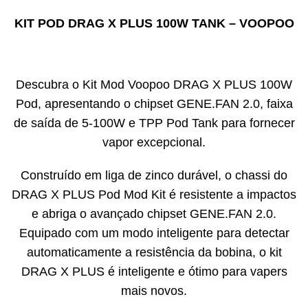
KIT POD DRAG X PLUS 100W TANK – VOOPOO
Descubra o Kit Mod Voopoo DRAG X PLUS 100W
Pod, apresentando o chipset GENE.FAN 2.0, faixa
de saída de 5-100W e TPP Pod Tank para fornecer
vapor excepcional.
Construído em liga de zinco durável, o chassi do
DRAG X PLUS Pod Mod Kit é resistente a impactos
e abriga o avançado chipset GENE.FAN 2.0.
Equipado com um modo inteligente para detectar
automaticamente a resistência da bobina, o kit
DRAG X PLUS é inteligente e ótimo para vapers
mais novos.