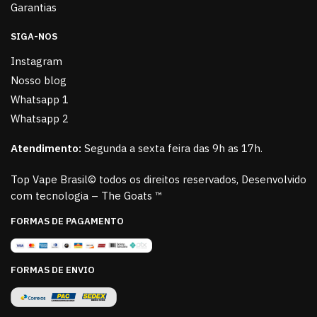
Garantias
SIGA-NOS
Instagram
Nosso blog
Whatsapp 1
Whatsapp 2
Atendimento:
Segunda a sexta feira das 9h as 17h.
Top Vape Brasil© todos os direitos reservados, Desenvolvido
com tecnologia – The Goats ™
FORMAS DE PAGAMENTO
FORMAS DE ENVIO