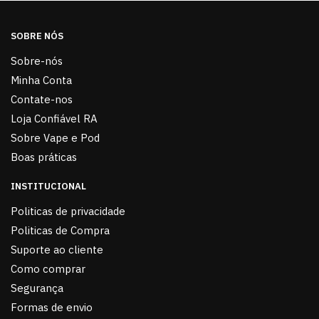
SOBRE NÓS
Sobre-nós
Minha Conta
Contate-nos
Loja Confiável RA
Sobre Vape e Pod
Boas práticas
INSTITUCIONAL
Politicas de privacidade
Politicas de Compra
Suporte ao cliente
Como comprar
Segurança
Formas de envio