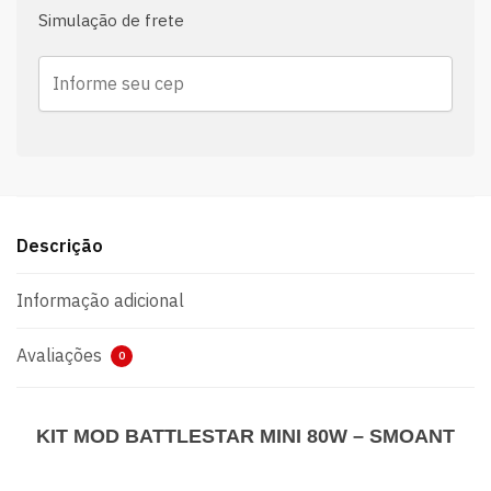
Simulação de frete
Descrição
Informação adicional
Avaliações
0
KIT MOD BATTLESTAR MINI 80W – SMOANT