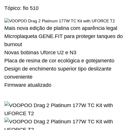
Tópico: fio 510
Mais nova edição de platina com aparência legal
Microplaqueta GENE.FIT para proteger tanques do
burnout
Novas bobinas Uforce U2 e N3
Placa de resina de cor ecológica e gotejamento
Design de enchimento superior tipo deslizante
conveniente
Firmware atualizado