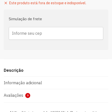
Este produto está fora de estoque e indisponível.
Simulação de frete
Descrição
Informação adicional
Avaliações
0