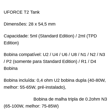
UFORCE T2 Tank
Dimensões: 28 x 54,5 mm
Capacidade: 5ml (Standard Edition) / 2ml (TPD
Edition)
Bobina compatível: U2 / U4 / U6 / U8 / N1 / N2 / N3
/ P2 (somente para Standard Edition) / R1 / D4
Bobina
Bobina incluída: 0,4 ohm U2 bobina dupla (40-80W,
melhor: 55-65W, pré-instalado),
Bobina de malha tripla de 0.2ohm N3
(65-100W, melhor: 75-85W)