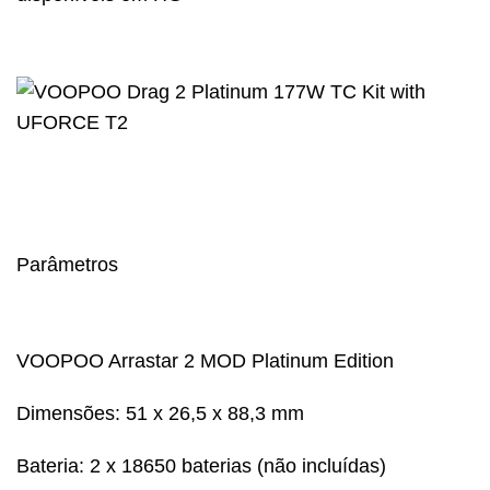
Parâmetros
VOOPOO Arrastar 2 MOD Platinum Edition
Dimensões: 51 x 26,5 x 88,3 mm
Bateria: 2 x 18650 baterias (não incluídas)