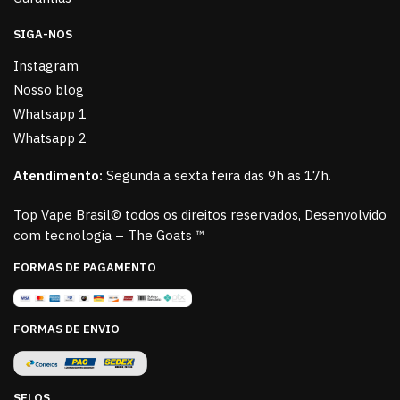
SIGA-NOS
Instagram
Nosso blog
Whatsapp 1
Whatsapp 2
Atendimento:
Segunda a sexta feira das 9h as 17h.
Top Vape Brasil© todos os direitos reservados, Desenvolvido
com tecnologia – The Goats ™
FORMAS DE PAGAMENTO
FORMAS DE ENVIO
SELOS