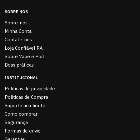
SOBRE NÓS
Sobre-nós
Minha Conta
Contate-nos
Loja Confiável RA
Sobre Vape e Pod
Boas práticas
INSTITUCIONAL
Politicas de privacidade
Politicas de Compra
Suporte ao cliente
Como comprar
Segurança
Formas de envio
Garantias