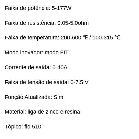
Faixa de potência: 5-177W
Faixa de resistência: 0.05-5.0ohm
Faixa de temperatura: 200-600 ℉ / 100-315 ℃
Modo inovador: modo FIT
Corrente de saída: 0-40A
Faixa de tensão de saída: 0-7.5 V
Função Atualizada: Sim
Material: liga de zinco e resina
Tópico: fio 510