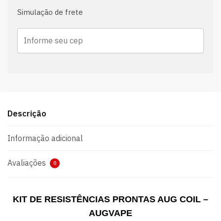
Simulação de frete
Descrição
Informação adicional
Avaliações
0
KIT DE RESISTÊNCIAS PRONTAS AUG COIL –
AUGVAPE