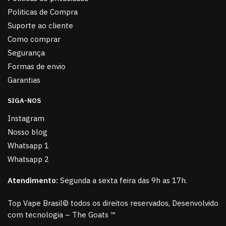
Politicas de Compra
Suporte ao cliente
Como comprar
Segurança
Formas de envio
Garantias
SIGA-NOS
Instagram
Nosso blog
Whatsapp 1
Whatsapp 2
Atendimento:
Segunda a sexta feira das 9h as 17h.
Top Vape Brasil© todos os direitos reservados, Desenvolvido
com tecnologia – The Goats ™