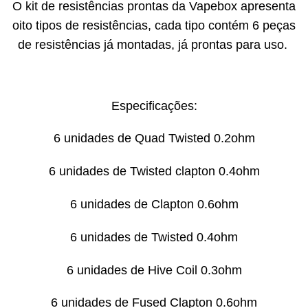
O kit de resistências prontas da Vapebox apresenta
oito tipos de resistências, cada tipo contém 6 peças
de resistências já montadas, já prontas para uso.
Especificações:
6 unidades de Quad Twisted 0.2ohm
6 unidades de Twisted clapton 0.4ohm
6 unidades de Clapton 0.6ohm
6 unidades de Twisted 0.4ohm
6 unidades de Hive Coil 0.3ohm
6 unidades de Fused Clapton 0.6ohm