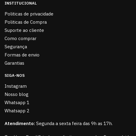
INSTITUCIONAL
Politicas de privacidade
Politicas de Compra
Suporte ao cliente
Como comprar
Segurança
Formas de envio
Garantias
SIGA-NOS
Instagram
Nosso blog
Whatsapp 1
Whatsapp 2
Atendimento:
Segunda a sexta feira das 9h as 17h.