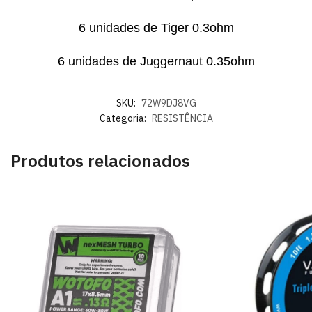
6 unidades de Tiger 0.3ohm
6 unidades de Juggernaut 0.35ohm
SKU:
72W9DJ8VG
Categoria:
RESISTÊNCIA
Produtos relacionados