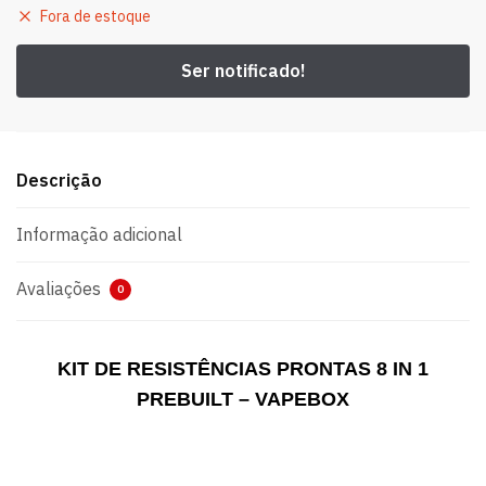
Fora de estoque
Descrição
Informação adicional
Avaliações
0
KIT DE RESISTÊNCIAS PRONTAS 8 IN 1
PREBUILT – VAPEBOX