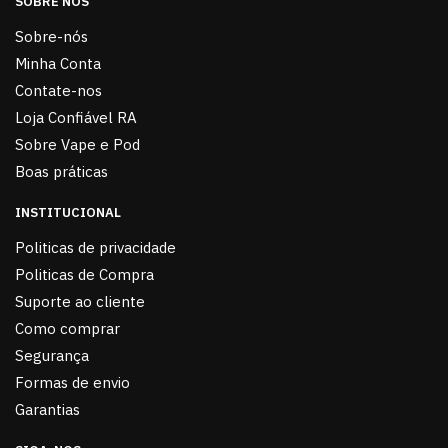
SOBRE NÓS
Sobre-nós
Minha Conta
Contate-nos
Loja Confiável RA
Sobre Vape e Pod
Boas práticas
INSTITUCIONAL
Politicas de privacidade
Politicas de Compra
Suporte ao cliente
Como comprar
Segurança
Formas de envio
Garantias