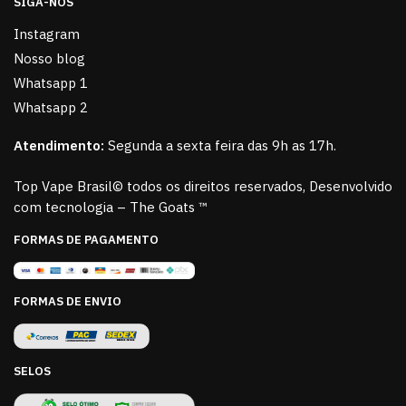
SIGA-NOS
Instagram
Nosso blog
Whatsapp 1
Whatsapp 2
Atendimento:
Segunda a sexta feira das 9h as 17h.
Top Vape Brasil© todos os direitos reservados, Desenvolvido
com tecnologia – The Goats ™
FORMAS DE PAGAMENTO
FORMAS DE ENVIO
SELOS