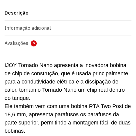
Descrição
Informação adicional
Avaliações
0
IJOY Tornado Nano apresenta a inovadora bobina
de chip de construção, que é usada principalmente
para a condutividade elétrica e a dissipação de
calor, tornam o Tornado Nano um chip real dentro
do tanque.
Ele também vem com uma bobina RTA Two Post de
18,6 mm, apresenta parafusos os parafusos da
parte superior, permitindo a montagem fácil de duas
bobinas.