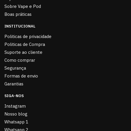
Sobre Vape e Pod
Boas práticas
INSTITUCIONAL
Politicas de privacidade
Politicas de Compra
Suporte ao cliente
Como comprar
Segurança
Formas de envio
Garantias
SIGA-NOS
Instagram
Nosso blog
Whatsapp 1
Whatsapp 2