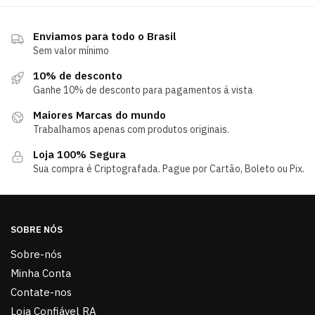
Enviamos para todo o Brasil
Sem valor mínimo
10% de desconto
Ganhe 10% de desconto para pagamentos á vista
Maiores Marcas do mundo
Trabalhamos apenas com produtos originais.
Loja 100% Segura
Sua compra é Criptografada. Pague por Cartão, Boleto ou Pix.
SOBRE NÓS
Sobre-nós
Minha Conta
Contate-nos
Loja Confiável RA