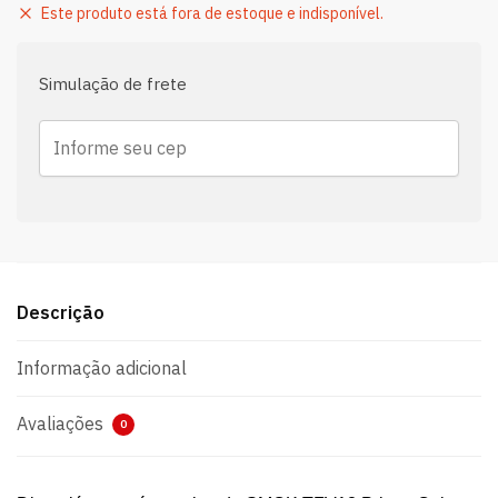
Este produto está fora de estoque e indisponível.
Simulação de frete
Descrição
Informação adicional
Avaliações
0