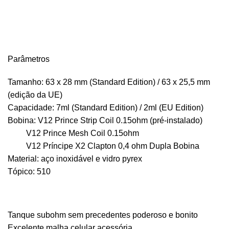
Parâmetros
Tamanho: 63 x 28 mm (Standard Edition) / 63 x 25,5 mm
(edição da UE)
Capacidade: 7ml (Standard Edition) / 2ml (EU Edition)
Bobina: V12 Prince Strip Coil 0.15ohm (pré-instalado)
V12 Prince Mesh Coil 0.15ohm
V12 Príncipe X2 Clapton 0,4 ohm Dupla Bobina
Material: aço inoxidável e vidro pyrex
Tópico: 510
Tanque subohm sem precedentes poderoso e bonito
Excelente malha celular acessória