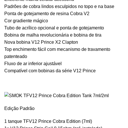
Padrões de cobra lindos esculpidos no topo e na base
Ponta de gotejamento de resina Cobra V2
Cor gradiente mágico
Tubo de acrílico opcional e ponta de gotejamento
Bobina de malha revolucionária e bobina de tira
Nova bobina V12 Prince X2 Clapton
Top enchimento fácil com mecanismo de travamento
patenteado
Fluxo de ar inferior ajustável
Compatível com bobinas da série V12 Prince
Edição Padrão
1 tanque TFV12 Prince Cobra Edition (7ml)