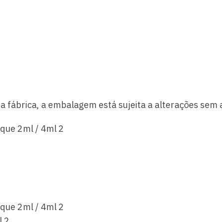
 fábrica, a embalagem está sujeita a alterações sem a