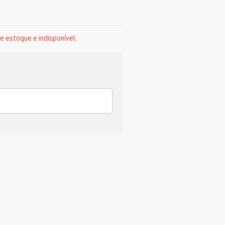
e estoque e indisponível.