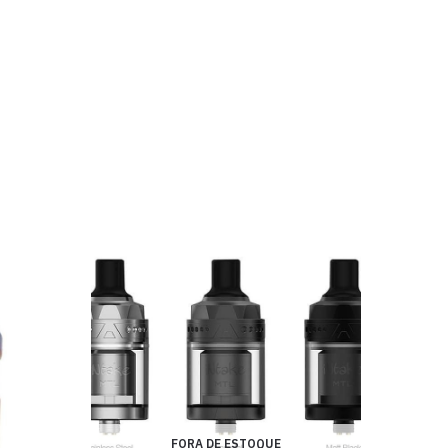
FORA DE ESTOQUE