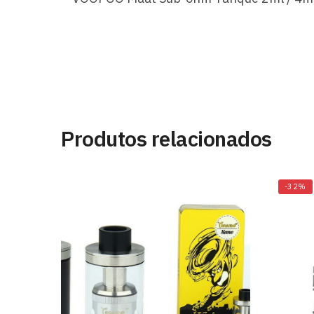
Produtos relacionados
-32%