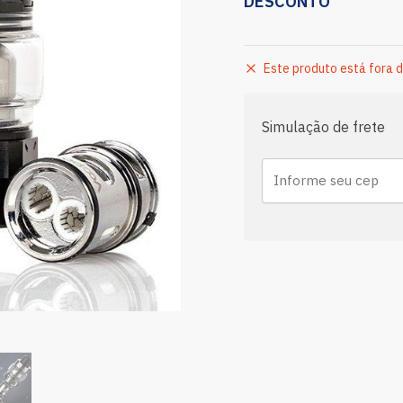
DESCONTO
Este produto está fora d
Simulação de frete