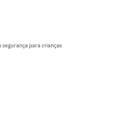
 segurança para crianças