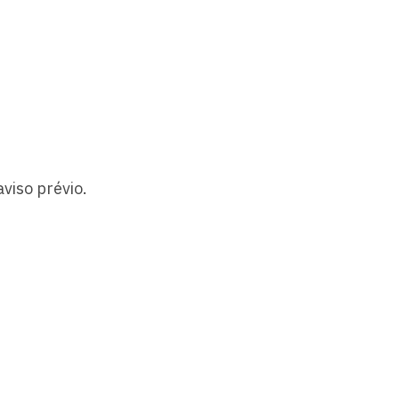
viso prévio.