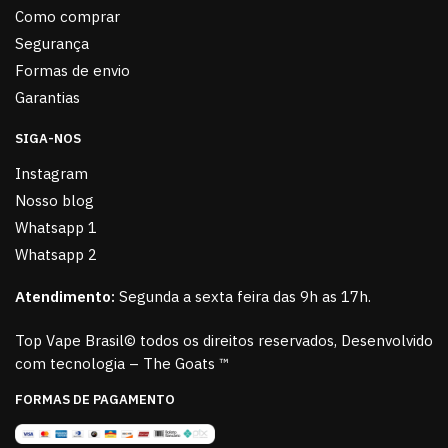
Como comprar
Segurança
Formas de envio
Garantias
SIGA-NOS
Instagram
Nosso blog
Whatsapp 1
Whatsapp 2
Atendimento:
Segunda a sexta feira das 9h as 17h.
Top Vape Brasil© todos os direitos reservados, Desenvolvido
com tecnologia – The Goats ™
FORMAS DE PAGAMENTO