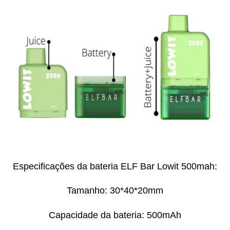
Especificações da bateria ELF Bar Lowit 500mah:
Tamanho: 30*40*20mm
Capacidade da bateria: 500mAh