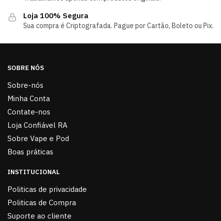
Loja 100% Segura
Sua compra é Criptografada. Pague por Cartão, Boleto ou Pix.
SOBRE NÓS
Sobre-nós
Minha Conta
Contate-nos
Loja Confiável RA
Sobre Vape e Pod
Boas práticas
INSTITUCIONAL
Politicas de privacidade
Politicas de Compra
Suporte ao cliente