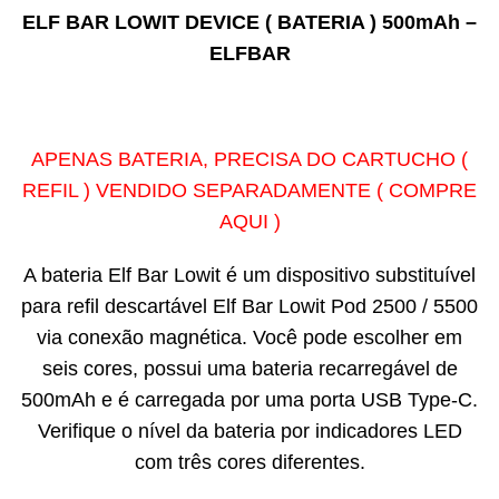
ELF BAR LOWIT DEVICE ( BATERIA ) 500mAh –
ELFBAR
APENAS BATERIA, PRECISA DO
CARTUCHO
(
REFIL ) VENDIDO SEPARADAMENTE ( COMPRE
AQUI )
A bateria Elf Bar Lowit é um dispositivo substituível
para refil descartável Elf Bar Lowit Pod 2500 / 5500
via conexão magnética. Você pode escolher em
seis cores, possui uma bateria recarregável de
500mAh e é carregada por uma porta USB Type-C.
Verifique o nível da bateria por indicadores LED
com três cores diferentes.