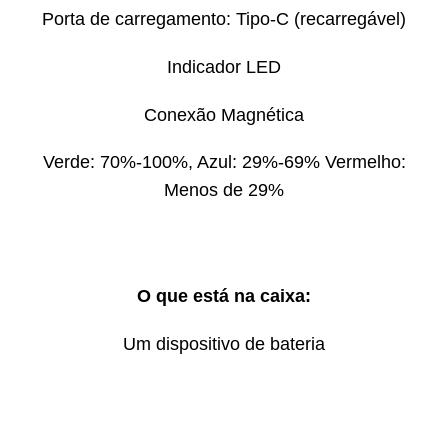
Porta de carregamento: Tipo-C (recarregável)
Indicador LED
Conexão Magnética
Verde: 70%-100%, Azul: 29%-69% Vermelho:
Menos de 29%
O que está na caixa:
Um dispositivo de bateria