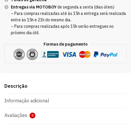
Entregas via MOTOBOY
de segunda a sexta (dias úteis)
– Para compras realizadas até às 15h a entrega será realizada
entre às 15h e 21h do mesmo dia.
– Para compras realizadas após 15h serão entregues no
próximo dia útil.
Formas de pagamento
Descrição
Informação adicional
Avaliações
0