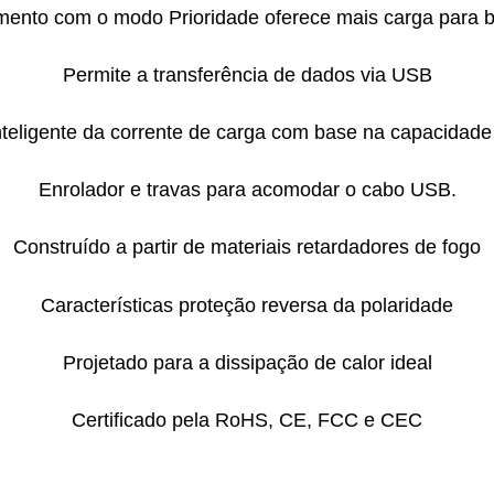
amento com o modo Prioridade oferece mais carga para
Permite a transferência de dados via USB
nteligente da corrente de carga com base na capacidade 
Enrolador e travas para acomodar o cabo USB.
Construído a partir de materiais retardadores de fogo
Características proteção reversa da polaridade
Projetado para a dissipação de calor ideal
Certificado pela RoHS, CE, FCC e CEC