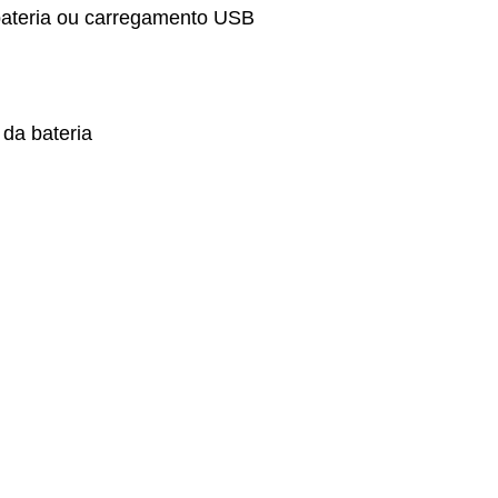
 bateria ou carregamento USB
da bateria