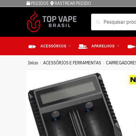
PEDIDOS
RASTREAR PEDIDO
Pesquisar
ACESSÓRIOS
APARELHOS
Início
ACESSÓRIOS E FERRAMENTAS
CARREGADORE
/
/