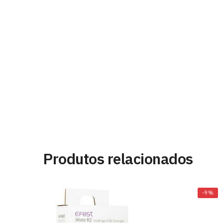
Produtos relacionados
-9%