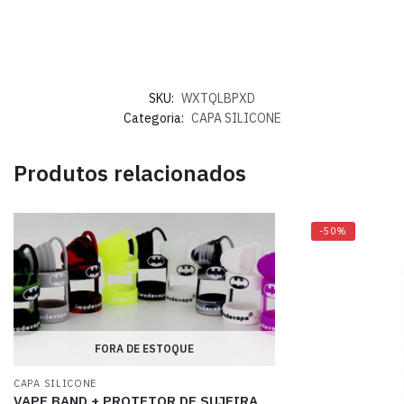
SKU:
WXTQLBPXD
Categoria:
CAPA SILICONE
Produtos relacionados
-50%
FORA DE ESTOQUE
CAPA SILICONE
VAPE BAND + PROTETOR DE SUJEIRA