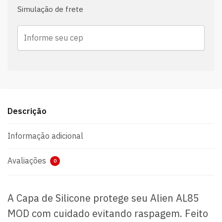
Simulação de frete
Descrição
Informação adicional
Avaliações
0
A Capa de Silicone protege seu Alien AL85
MOD com cuidado evitando raspagem. Feito