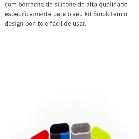
com borracha de silicone de alta qualidade
especificamente para o seu kit Smok tem o
design bonito e fácil de usar.