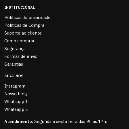
INSTITUCIONAL
Politicas de privacidade
Politicas de Compra
Suporte ao cliente
Como comprar
Segurança
Formas de envio
Garantias
SIGA-NOS
Instagram
Nosso blog
Whatsapp 1
Whatsapp 2
Atendimento:
Segunda a sexta feira das 9h as 17h.