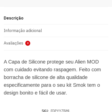
Descrição
Informação adicional
Avaliações
0
A Capa de Silicone protege seu Alien MOD
com cuidado evitando raspagem. Feito com
borracha de silicone de alta qualidade
especificamente para o seu kit Smok tem o
design bonito e fácil de usar.
SKU:
FDPYYZBML