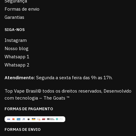
Segurança
Formas de envio
Garantias
SIGA-NOS
Instagram
Nosso blog
Whatsapp 1
Whatsapp 2
Atendimento:
Segunda a sexta feira das 9h as 17h.
Top Vape Brasil© todos os direitos reservados, Desenvolvido
com tecnologia – The Goats ™
FORMAS DE PAGAMENTO
FORMAS DE ENVIO