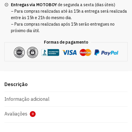
Entregas via MOTOBOY
de segunda a sexta (dias úteis)
– Para compras realizadas até às 15h a entrega será realizada
entre às 15h e 21h do mesmo dia.
– Para compras realizadas após 15h serão entregues no
próximo dia útil.
Formas de pagamento
Descrição
Informação adicional
Avaliações
0