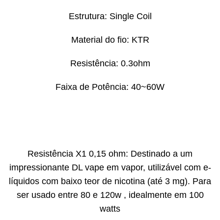
Estrutura: Single Coil
Material do fio: KTR
Resistência: 0.3ohm
Faixa de Potência: 40~60W
Resistência X1 0,15 ohm: Destinado a um
impressionante DL vape em vapor, utilizável com e-
líquidos com baixo teor de nicotina (até 3 mg). Para
ser usado entre 80 e 120w , idealmente em 100
watts