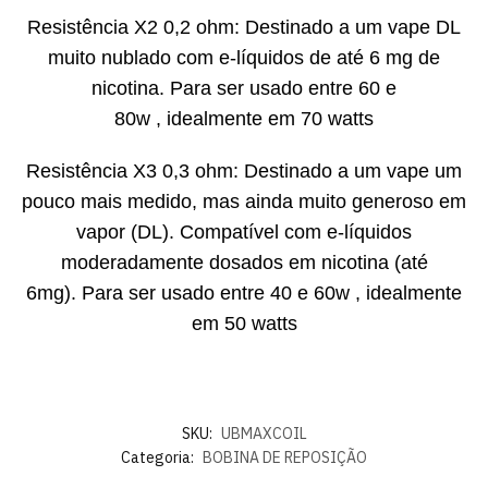
Resistência X2 0,2 ​​ohm: Destinado a um vape DL
muito nublado com e-líquidos de até 6 mg de
nicotina. Para ser usado entre 60 e
80w , idealmente em 70 watts
Resistência X3 0,3 ohm: Destinado a um vape um
pouco mais medido, mas ainda muito generoso em
vapor (DL). Compatível com e-líquidos
moderadamente dosados ​​em nicotina (até
6mg). Para ser usado entre 40 e 60w , idealmente
em 50 watts
SKU:
UBMAXCOIL
Categoria:
BOBINA DE REPOSIÇÃO