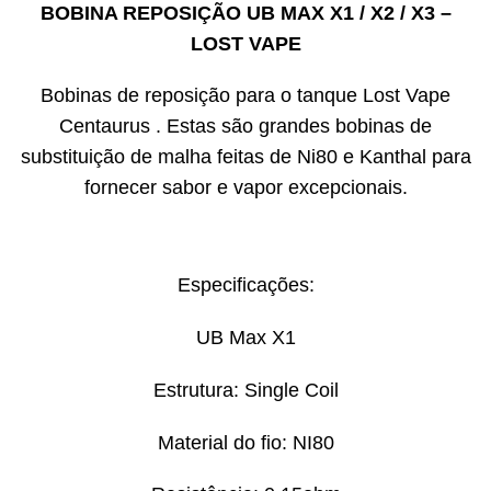
BOBINA REPOSIÇÃO UB MAX X1 / X2 / X3 –
LOST VAPE
Bobinas de reposição para o tanque Lost Vape
Centaurus . Estas são grandes bobinas de
substituição de malha feitas de Ni80 e Kanthal para
fornecer sabor e vapor excepcionais.
Especificações:
UB Max X1
Estrutura: Single Coil
Material do fio: NI80