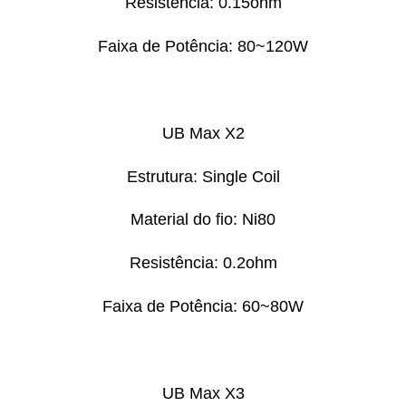
Resistência: 0.15ohm
Faixa de Potência: 80~120W
UB Max X2
Estrutura: Single Coil
Material do fio: Ni80
Resistência: 0.2ohm
Faixa de Potência: 60~80W
UB Max X3