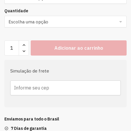
Quantidade
Adicionar ao carrinho
Simulação de frete
Enviamos para todo o Brasil
7 Dias de garantia