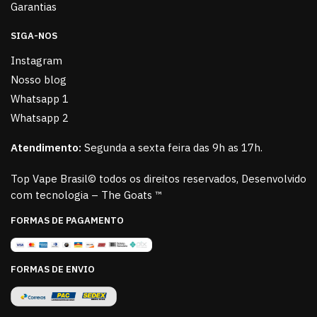
Garantias
SIGA-NOS
Instagram
Nosso blog
Whatsapp 1
Whatsapp 2
Atendimento:
Segunda a sexta feira das 9h as 17h.
Top Vape Brasil© todos os direitos reservados, Desenvolvido
com tecnologia – The Goats ™
FORMAS DE PAGAMENTO
FORMAS DE ENVIO