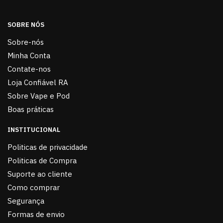
SOBRE NÓS
Sobre-nós
Minha Conta
Contate-nos
Loja Confiável RA
Sobre Vape e Pod
Boas práticas
INSTITUCIONAL
Politicas de privacidade
Politicas de Compra
Suporte ao cliente
Como comprar
Segurança
Formas de envio