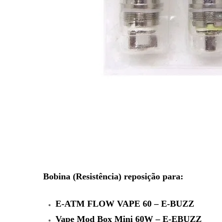
Bobina (Resistência) reposição para:
E-ATM FLOW VAPE 60 – E-BUZZ
Vape Mod Box Mini 60W – E-EBUZZ