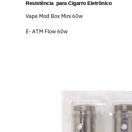
Resistência para Cigarro Eletrônico
Vape Mod Box Mini 60w
E- ATM Flow 60w