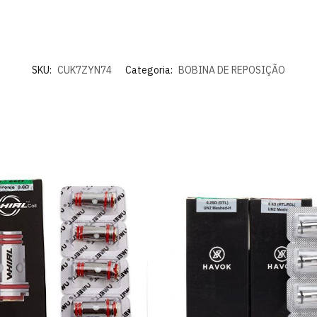
SKU:
CUK7ZYN74
Categoria:
BOBINA DE REPOSIÇÃO