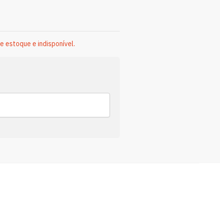
e estoque e indisponível.