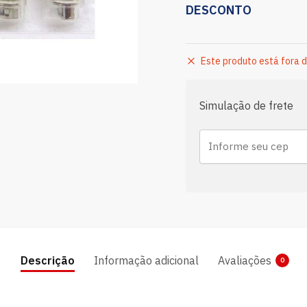
DESCONTO
Este produto está fora d
Simulação de frete
Descrição
Informação adicional
Avaliações
0