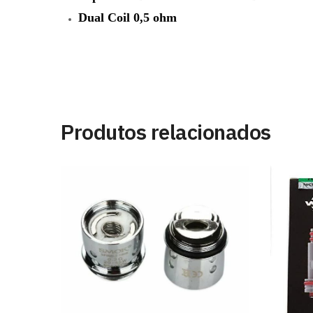
Dual Coil 0,5 ohm
Produtos relacionados