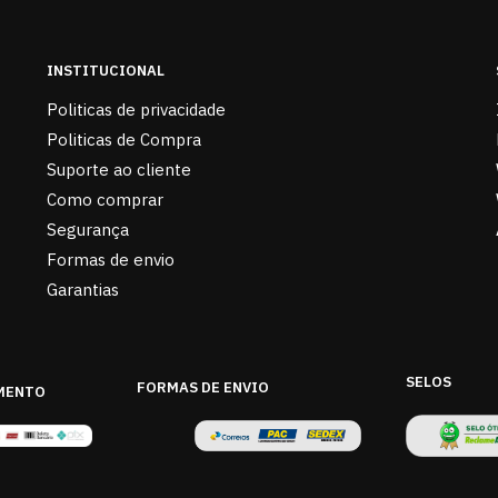
INSTITUCIONAL
Politicas de privacidade
Politicas de Compra
Suporte ao cliente
Como comprar
Segurança
Formas de envio
Garantias
SELOS
FORMAS DE ENVIO
MENTO