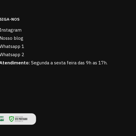
SIGA-NOS
Instagram
Nosso blog
Whatsapp 1
Whatsapp 2
Atendimento:
Segunda a sexta feira das 9h as 17h.