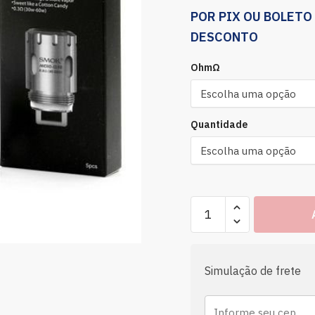
POR PIX OU BOLETO
DESCONTO
OhmΩ
Quantidade
Simulação de frete