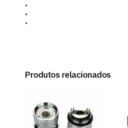
Produtos relacionados