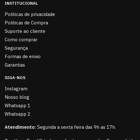
INSTITUCIONAL
Politicas de privacidade
Politicas de Compra
Suporte ao cliente
Como comprar
Segurança
Formas de envio
Garantias
SIGA-NOS
Instagram
Nosso blog
Whatsapp 1
Whatsapp 2
Atendimento:
Segunda a sexta feira das 9h as 17h.