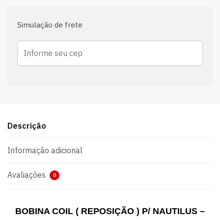
Simulação de frete
Descrição
Informação adicional
Avaliações
0
BOBINA COIL ( REPOSIÇÃO ) P/ NAUTILUS –