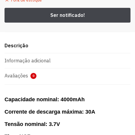
Fora de estoque
Descrição
Informação adicional
Avaliações
0
Capacidade nominal: 4000mAh
Corrente de descarga máxima: 30A
Tensão nominal: 3.7V