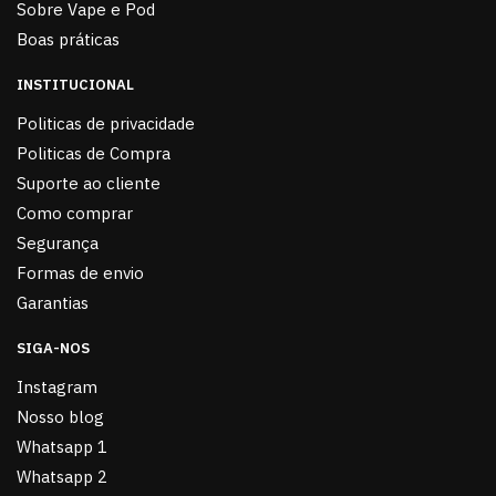
Sobre Vape e Pod
Boas práticas
INSTITUCIONAL
Politicas de privacidade
Politicas de Compra
Suporte ao cliente
Como comprar
Segurança
Formas de envio
Garantias
SIGA-NOS
Instagram
Nosso blog
Whatsapp 1
Whatsapp 2