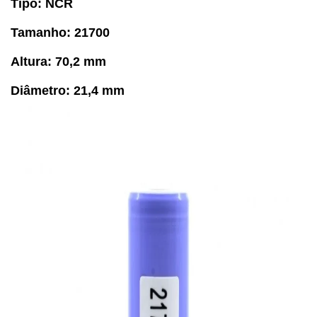
Tipo: NCR
Tamanho: 21700
Altura: 70,2 mm
Diâmetro: 21,4 mm