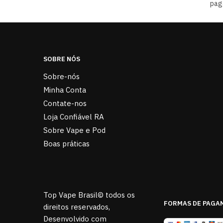
pag
SOBRE NÓS
Sobre-nós
Minha Conta
Contate-nos
Loja Confiável RA
Sobre Vape e Pod
Boas práticas
Top Vape Brasil© todos os
FORMAS DE PAGA
direitos reservados,
Desenvolvido com