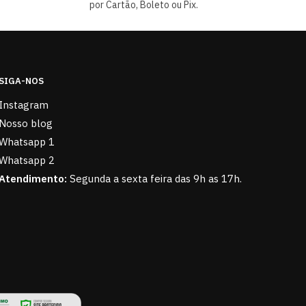
por Cartão, Boleto ou Pix.
SIGA-NOS
Instagram
Nosso blog
Whatsapp 1
Whatsapp 2
Atendimento:
Segunda a sexta feira das 9h as 17h.