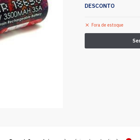
DESCONTO
Fora de estoque