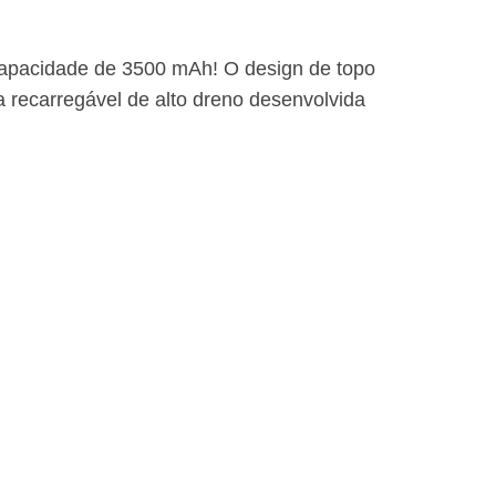
capacidade de 3500 mAh! O design de topo
a recarregável de alto dreno desenvolvida