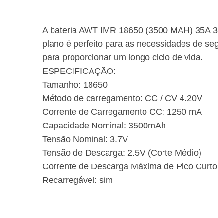
A bateria AWT IMR 18650 (3500 MAH) 35A 3.7
plano é perfeito para as necessidades de seg
para proporcionar um longo ciclo de vida.
ESPECIFICAÇÃO:
Tamanho: 18650
Método de carregamento: CC / CV 4.20V
Corrente de Carregamento CC: 1250 mA
Capacidade Nominal: 3500mAh
Tensão Nominal: 3.7V
Tensão de Descarga: 2.5V (Corte Médio)
Corrente de Descarga Máxima de Pico Curto
Recarregável: sim