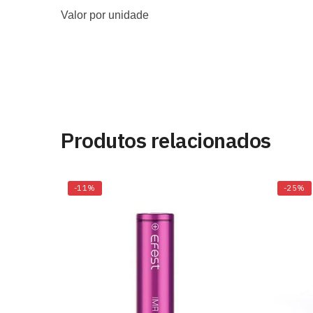
Valor por unidade
Produtos relacionados
-11%
-25%