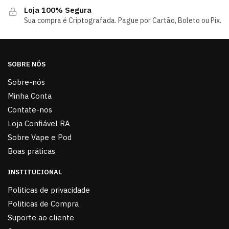
Loja 100% Segura
Sua compra é Criptografada. Pague por Cartão, Boleto ou Pix.
SOBRE NÓS
Sobre-nós
Minha Conta
Contate-nos
Loja Confiável RA
Sobre Vape e Pod
Boas práticas
INSTITUCIONAL
Politicas de privacidade
Politicas de Compra
Suporte ao cliente