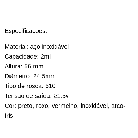
Especificações:
Material: aço inoxidável
Capacidade: 2ml
Altura: 56 mm
Diâmetro: 24.5mm
Tipo de rosca: 510
Tensão de saída: ≥1.5v
Cor: preto, roxo, vermelho, inoxidável, arco-
íris