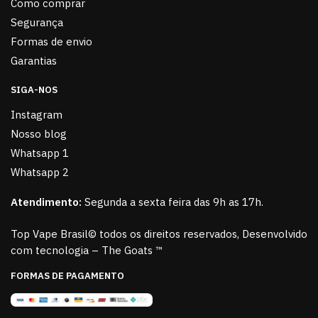
Como comprar
Segurança
Formas de envio
Garantias
SIGA-NOS
Instagram
Nosso blog
Whatsapp 1
Whatsapp 2
Atendimento:
Segunda a sexta feira das 9h as 17h.
Top Vape Brasil© todos os direitos reservados, Desenvolvido
com tecnologia – The Goats ™
FORMAS DE PAGAMENTO