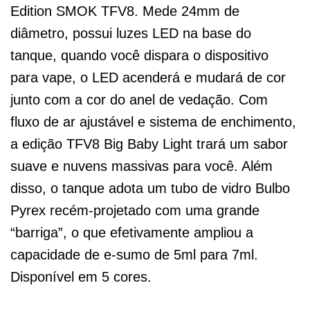
Edition SMOK TFV8. Mede 24mm de
diâmetro, possui luzes LED na base do
tanque, quando você dispara o dispositivo
para vape, o LED acenderá e mudará de cor
junto com a cor do anel de vedação. Com
fluxo de ar ajustável e sistema de enchimento,
a edição TFV8 Big Baby Light trará um sabor
suave e nuvens massivas para você. Além
disso, o tanque adota um tubo de vidro Bulbo
Pyrex recém-projetado com uma grande
“barriga”, o que efetivamente ampliou a
capacidade de e-sumo de 5ml para 7ml.
Disponível em 5 cores.