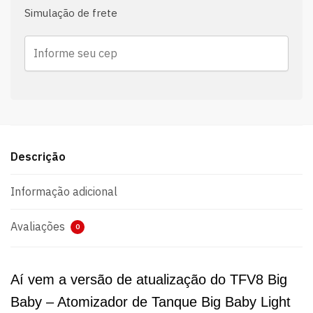
Simulação de frete
Descrição
Informação adicional
Avaliações
0
Aí vem a versão de atualização do TFV8 Big
Baby – Atomizador de Tanque Big Baby Light