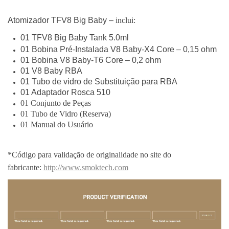
Atomizador TFV8 Big Baby –
inclui:
01 TFV8 Big Baby Tank 5.0ml
01 Bobina Pré-Instalada V8 Baby-X4 Core – 0,15 ohm
01 Bobina V8 Baby-T6 Core – 0,2 ohm
01 V8 Baby RBA
01 Tubo de vidro de Substituição para RBA
01 Adaptador Rosca 510
01 Conjunto de Peças
01 Tubo de Vidro (Reserva)
01 Manual do Usuário
*Código para validação de originalidade no site do
fabricante:
http://www.smoktech.com​