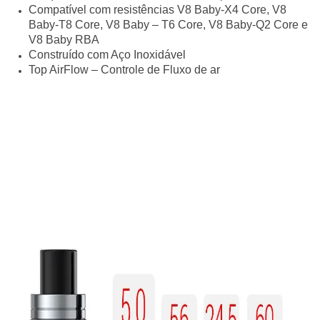
Compatível com resistências V8 Baby-X4 Core, V8
Baby-T8 Core, V8 Baby – T6 Core, V8 Baby-Q2 Core e
V8 Baby RBA
Construído com Aço Inoxidável
Top AirFlow – Controle de Fluxo de ar