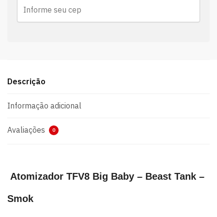
Descrição
Informação adicional
Avaliações
0
Atomizador TFV8 Big Baby – Beast Tank –
Smok