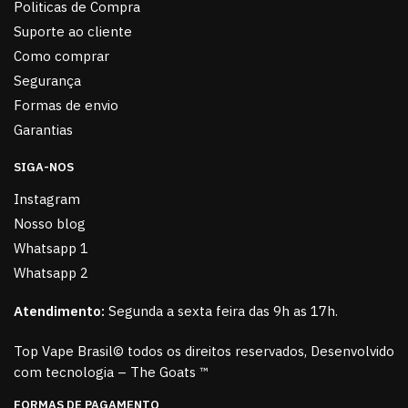
Politicas de Compra
Suporte ao cliente
Como comprar
Segurança
Formas de envio
Garantias
SIGA-NOS
Instagram
Nosso blog
Whatsapp 1
Whatsapp 2
Atendimento:
Segunda a sexta feira das 9h as 17h.
Top Vape Brasil© todos os direitos reservados, Desenvolvido
com tecnologia – The Goats ™
FORMAS DE PAGAMENTO