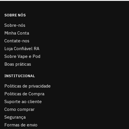
SOBRE NÓS
Sobre-nós
Minha Conta
Contate-nos
Loja Confiável RA
Sobre Vape e Pod
Boas práticas
INSTITUCIONAL
Politicas de privacidade
Politicas de Compra
Suporte ao cliente
Como comprar
Segurança
Formas de envio