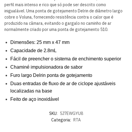
perfil mais intenso e rico que só pode ser descrito como
inigualável. Uma ponta de gotejamento Delrin de diâmetro largo
cobre o Voluna, fornecendo resistência contra o calor que é
produzido na câmara, evitando o gargalo no caminho de ar
normalmente criado por uma ponta de gotejamento 510.
Dimensões: 25 mm x 47 mm
Capacidade de 2.8mL
Fácil de preencher o sistema de enchimento superior
Chaminé impulsionadora de sabor
Furo largo Delrin ponta de gotejamento
Duas entradas de fluxo de ar de ciclope ajustáveis ​​
localizadas na base
Feito de aço inoxidável
SKU:
5J7EWGYU8
Categoria:
RTA