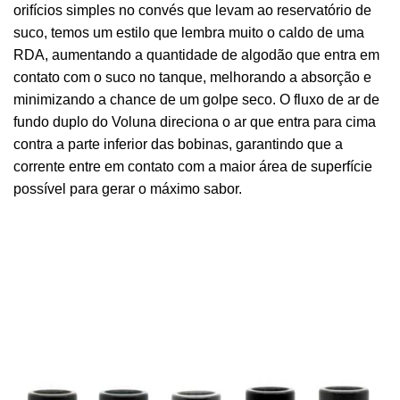
orifícios simples no convés que levam ao reservatório de
suco, temos um estilo que lembra muito o caldo de uma
RDA, aumentando a quantidade de algodão que entra em
contato com o suco no tanque, melhorando a absorção e
minimizando a chance de um golpe seco. O fluxo de ar de
fundo duplo do Voluna direciona o ar que entra para cima
contra a parte inferior das bobinas, garantindo que a
corrente entre em contato com a maior área de superfície
possível para gerar o máximo sabor.