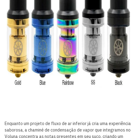
Enquanto um projeto de fluxo de ar inferior já cria uma experiência
saborosa, a chaminé de condensação de vapor que integramos no
Voluna concentra as notas presentes em seu suco, criando um