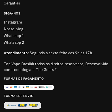
Garantias
SIGA-NOS
Instagram
Nosso blog
Whatsapp 1
Whatsapp 2
Atendimento:
Segunda a sexta feira das 9h as 17h.
Top Vape Brasil© todos os direitos reservados, Desenvolvido
com tecnologia – The Goats ™
FORMAS DE PAGAMENTO
FORMAS DE ENVIO