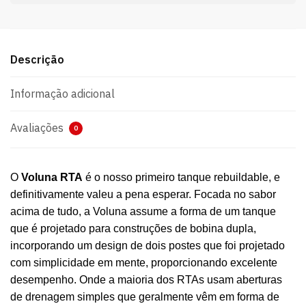
Descrição
Informação adicional
Avaliações
0
O
Voluna RTA
é o nosso primeiro tanque rebuildable, e
definitivamente valeu a pena esperar. Focada no sabor
acima de tudo, a Voluna assume a forma de um tanque
que é projetado para construções de bobina dupla,
incorporando um design de dois postes que foi projetado
com simplicidade em mente, proporcionando excelente
desempenho. Onde a maioria dos RTAs usam aberturas
de drenagem simples que geralmente vêm em forma de