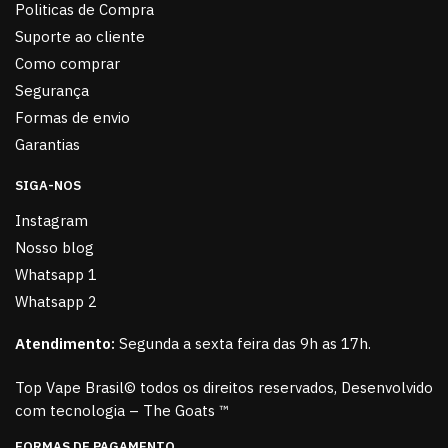
Politicas de Compra
Suporte ao cliente
Como comprar
Segurança
Formas de envio
Garantias
SIGA-NOS
Instagram
Nosso blog
Whatsapp 1
Whatsapp 2
Atendimento:
Segunda a sexta feira das 9h as 17h.
Top Vape Brasil© todos os direitos reservados, Desenvolvido
com tecnologia – The Goats ™
FORMAS DE PAGAMENTO