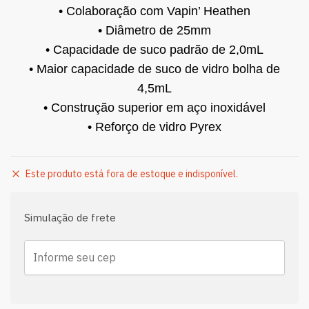
• Colaboração com Vapin’ Heathen
• Diâmetro de 25mm
• Capacidade de suco padrão de 2,0mL
• Maior capacidade de suco de vidro bolha de
4,5mL
• Construção superior em aço inoxidável
• Reforço de vidro Pyrex
Este produto está fora de estoque e indisponível.
Simulação de frete