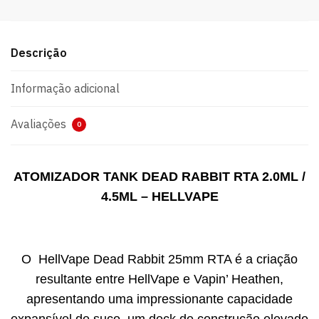
Descrição
Informação adicional
Avaliações
0
ATOMIZADOR TANK DEAD RABBIT RTA 2.0ML /
4.5ML – HELLVAPE
O HellVape Dead Rabbit 25mm RTA é a criação
resultante entre HellVape e Vapin’ Heathen,
apresentando uma impressionante capacidade