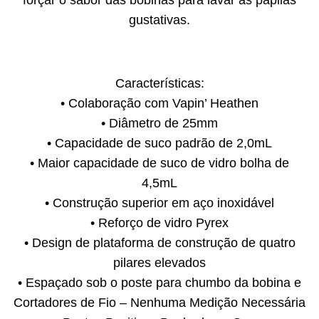
forçar o sabor das bobinas para lavar as papilas
gustativas.
Características:
• Colaboração com Vapin’ Heathen
• Diâmetro de 25mm
• Capacidade de suco padrão de 2,0mL
• Maior capacidade de suco de vidro bolha de
4,5mL
• Construção superior em aço inoxidável
• Reforço de vidro Pyrex
• Design de plataforma de construção de quatro
pilares elevados
• Espaçado sob o poste para chumbo da bobina e
Cortadores de Fio – Nenhuma Medição Necessária