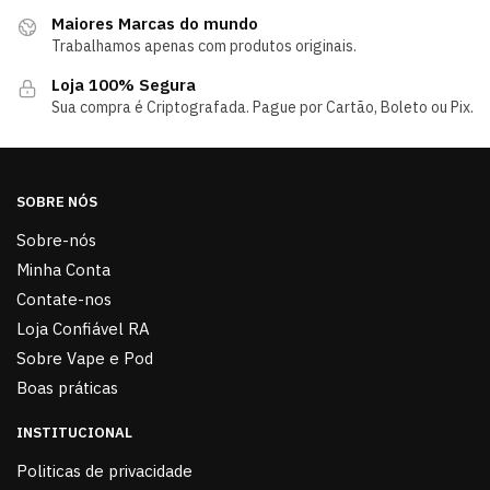
Maiores Marcas do mundo
Trabalhamos apenas com produtos originais.
Loja 100% Segura
Sua compra é Criptografada. Pague por Cartão, Boleto ou Pix.
SOBRE NÓS
Sobre-nós
Minha Conta
Contate-nos
Loja Confiável RA
Sobre Vape e Pod
Boas práticas
INSTITUCIONAL
Politicas de privacidade