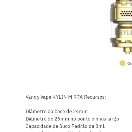
Vandy Vape KYLIN M RTA Recursos:
Diâmetro da base de 24mm
Diâmetro de 26mm no ponto o mais largo
Capacidade de Suco Padrão de 3mL