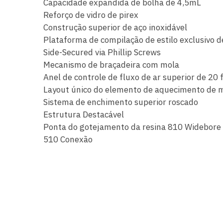
Capacidade expandida de bolha de 4,5mL
Reforço de vidro de pirex
Construção superior de aço inoxidável
Plataforma de compilação de estilo exclusivo d
Side-Secured via Phillip Screws
Mecanismo de braçadeira com mola
Anel de controle de fluxo de ar superior de 20 
Layout único do elemento de aquecimento de 
Sistema de enchimento superior roscado
Estrutura Destacável
Ponta do gotejamento da resina 810 Widebore
510 Conexão