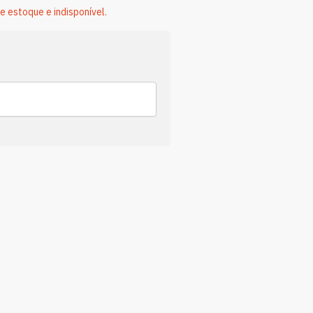
e estoque e indisponível.