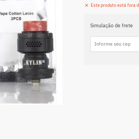
Este produto está fora d
Simulação de frete