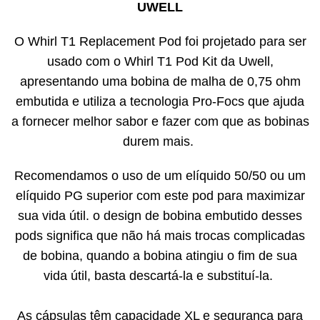
UWELL
O Whirl T1 Replacement Pod foi projetado para ser
usado com o Whirl T1 Pod Kit da Uwell,
apresentando uma bobina de malha de 0,75 ohm
embutida e utiliza a tecnologia Pro-Focs que ajuda
a fornecer melhor sabor e fazer com que as bobinas
durem mais.
Recomendamos o uso de um elíquido 50/50 ou um
elíquido PG superior com este pod para maximizar
sua vida útil. o design de bobina embutido desses
pods significa que não há mais trocas complicadas
de bobina, quando a bobina atingiu o fim de sua
vida útil, basta descartá-la e substituí-la.
As cápsulas têm capacidade XL e segurança para