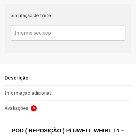
Simulação de frete
Descrição
Informação adicional
Avaliações
0
POD ( REPOSIÇÃO ) P/ UWELL WHIRL T1 –