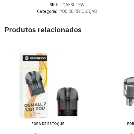
SKU:
JQASSCTRW
Categoria:
POD DE REPOSIÇÃO
Produtos relacionados
FORA DE ESTOQUE
FOR