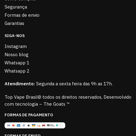
Segurança
Formas de envio
Garantias
SIGA-NOS
Instagram
Nosso blog
Whatsapp 1
Whatsapp 2
Atendimento:
Segunda a sexta feira das 9h as 17h.
Top Vape Brasil© todos os direitos reservados, Desenvolvido
com tecnologia – The Goats ™
FORMAS DE PAGAMENTO
FORMAS DE ENVIO