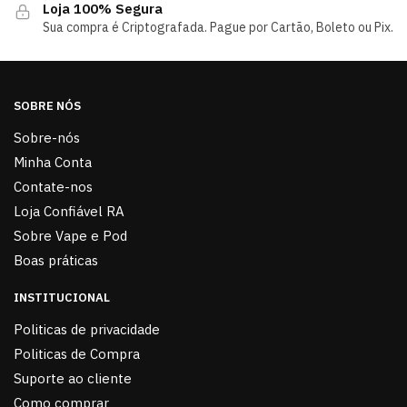
Loja 100% Segura
Sua compra é Criptografada. Pague por Cartão, Boleto ou Pix.
SOBRE NÓS
Sobre-nós
Minha Conta
Contate-nos
Loja Confiável RA
Sobre Vape e Pod
Boas práticas
INSTITUCIONAL
Politicas de privacidade
Politicas de Compra
Suporte ao cliente
Como comprar