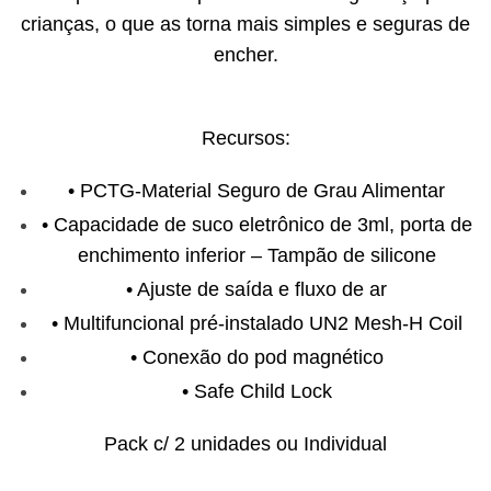
crianças, o que as torna mais simples e seguras de
encher.
Recursos:
• PCTG-Material Seguro de Grau Alimentar
• Capacidade de suco eletrônico de 3ml, porta de
enchimento inferior – Tampão de silicone
• Ajuste de saída e fluxo de ar
• Multifuncional pré-instalado UN2 Mesh-H Coil
• Conexão do pod magnético
• Safe Child Lock
Pack c/ 2 unidades ou Individual