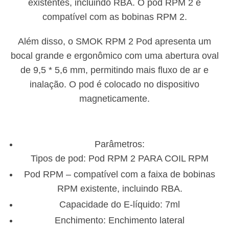
existentes, incluindo RBA. O pod RPM 2 é
compatível com as bobinas RPM 2.
Além disso, o SMOK RPM 2 Pod apresenta um
bocal grande e ergonômico com uma abertura oval
de 9,5 * 5,6 mm, permitindo mais fluxo de ar e
inalação. O pod é colocado no dispositivo
magneticamente.
Parâmetros:
Tipos de pod: Pod RPM 2 PARA COIL RPM
Pod RPM – compatível com a faixa de bobinas
RPM existente, incluindo RBA.
Capacidade do E-líquido: 7ml
Enchimento: Enchimento lateral