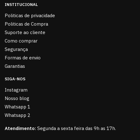
INSTITUCIONAL
Politicas de privacidade
Politicas de Compra
Suporte ao cliente
Como comprar
Segurança
Formas de envio
Garantias
SIGA-NOS
Instagram
Nosso blog
Whatsapp 1
Whatsapp 2
Atendimento:
Segunda a sexta feira das 9h as 17h.