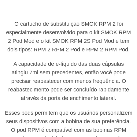
O cartucho de substituição SMOK RPM 2 foi
especialmente desenvolvido para o kit SMOK RPM
2 Pod Mod e o kit SMOK RPM 2S Pod Mod e tem
dois tipos: RPM 2 RPM 2 Pod e RPM 2 RPM Pod.
A capacidade de e-líquido das duas cápsulas
atingiu 7ml sem precedentes, então você pode
precisar reabastecer com menos frequência. O
reabastecimento pode ser concluído rapidamente
através da porta de enchimento lateral.
Esses pods permitem que os usuários personalizem
seus dispositivos com a bobina de sua preferência.
O pod RPM é compatível com as bobinas RPM