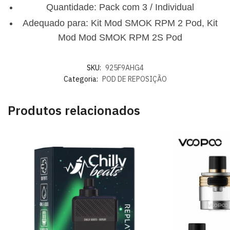
Quantidade: Pack com 3 / Individual
Adequado para: Kit Mod SMOK RPM 2 Pod, Kit
Mod Mod SMOK RPM 2S Pod
SKU:
925F9AHG4
Categoria:
POD DE REPOSIÇÃO
Produtos relacionados