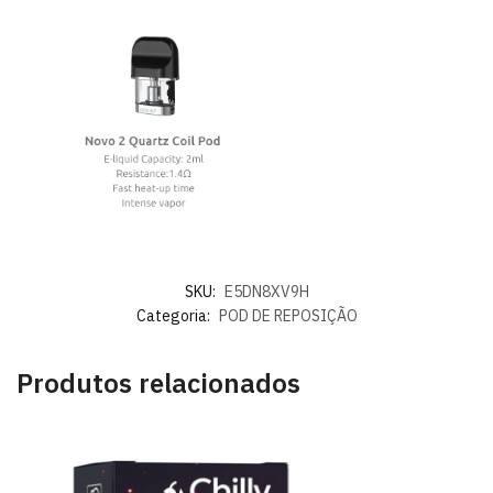
SKU:
E5DN8XV9H
Categoria:
POD DE REPOSIÇÃO
Produtos relacionados