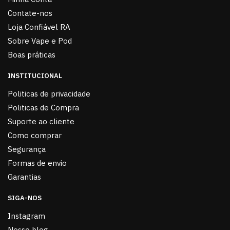
Contate-nos
Loja Confiável RA
Sobre Vape e Pod
Boas práticas
INSTITUCIONAL
Politicas de privacidade
Politicas de Compra
Suporte ao cliente
Como comprar
Segurança
Formas de envio
Garantias
SIGA-NOS
Instagram
Nosso blog