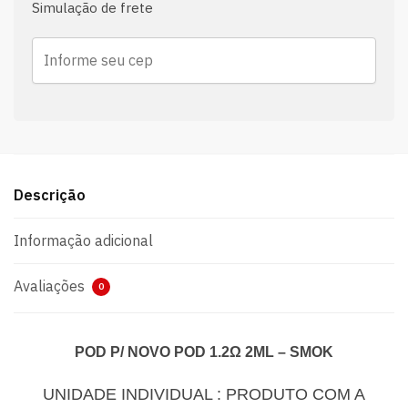
Simulação de frete
Descrição
Informação adicional
Avaliações
0
POD P/ NOVO POD 1.2Ω 2ML – SMOK
UNIDADE INDIVIDUAL : PRODUTO COM A