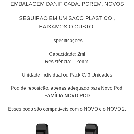
EMBALAGEM DANIFICADA, POREM, NOVOS
SEGUIRÃO EM UM SACO PLASTICO ,
BAIXAMOS O CUSTO.
Especificações:
Capacidade: 2ml
Resistência: 1.2ohm
Unidade Individual ou Pack C/ 3 Unidades
Pod de reposição, apenas adequado para Novo Pod.
FAMÍLIA NOVO POD
Esses pods são compatíveis com o NOVO e o NOVO 2.