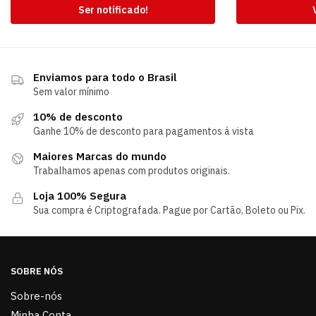
Ser notificado!
Enviamos para todo o Brasil
Sem valor mínimo
10% de desconto
Ganhe 10% de desconto para pagamentos á vista
Maiores Marcas do mundo
Trabalhamos apenas com produtos originais.
Loja 100% Segura
Sua compra é Criptografada. Pague por Cartão, Boleto ou Pix.
SOBRE NÓS
Sobre-nós
Minha Conta