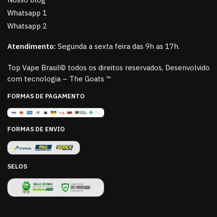
Whatsapp 1
Whatsapp 2
Atendimento:
Segunda a sexta feira das 9h as 17h.
Top Vape Brasil© todos os direitos reservados, Desenvolvido
com tecnologia – The Goats ™
FORMAS DE PAGAMENTO
FORMAS DE ENVIO
SELOS