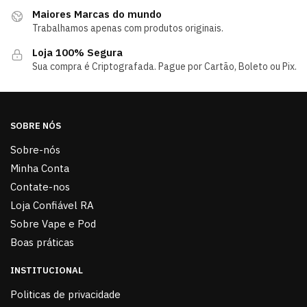
Maiores Marcas do mundo
Trabalhamos apenas com produtos originais.
Loja 100% Segura
Sua compra é Criptografada. Pague por Cartão, Boleto ou Pix.
SOBRE NÓS
Sobre-nós
Minha Conta
Contate-nos
Loja Confiável RA
Sobre Vape e Pod
Boas práticas
INSTITUCIONAL
Politicas de privacidade