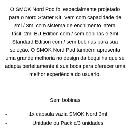
O SMOK Nord Pod foi especialmente projetado
para o Nord Starter Kit. Vem com capacidade de
2ml / 3ml com sistema de enchimento lateral
fácil. 2ml EU Edition com / sem bobinas e 3ml
Standard Edition com / sem bobinas para sua
seleção. O SMOK Nord Pod também apresenta
uma grande melhoria no design da boquilha que se
adapta perfeitamente à sua boca para oferecer uma
melhor experiência do usuário.
Sem bobinas
1x cápsula vazia SMOK Nord 3ml
Unidade ou Pack c/3 unidades