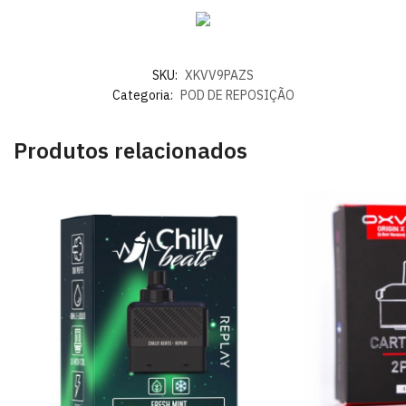
SKU:
XKVV9PAZS
Categoria:
POD DE REPOSIÇÃO
Produtos relacionados