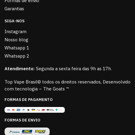
Formas de envio
Garantias
SIGA-NOS
Instagram
Nosso blog
Whatsapp 1
Whatsapp 2
Atendimento:
Segunda a sexta feira das 9h as 17h.
Top Vape Brasil© todos os direitos reservados, Desenvolvido
com tecnologia – The Goats ™
FORMAS DE PAGAMENTO
FORMAS DE ENVIO