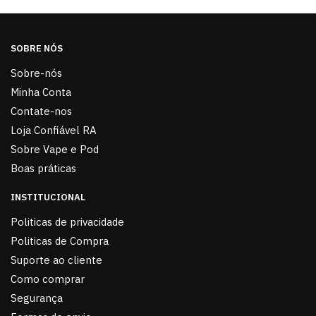
SOBRE NÓS
Sobre-nós
Minha Conta
Contate-nos
Loja Confiável RA
Sobre Vape e Pod
Boas práticas
INSTITUCIONAL
Politicas de privacidade
Politicas de Compra
Suporte ao cliente
Como comprar
Segurança