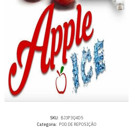
SKU:
BJ3P3Q4D5
Categoria:
POD DE REPOSIÇÃO