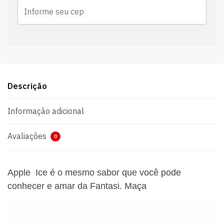
Descrição
Informação adicional
Avaliações
0
Apple Ice é o mesmo sabor que você pode
conhecer e amar da Fantasi. Maça