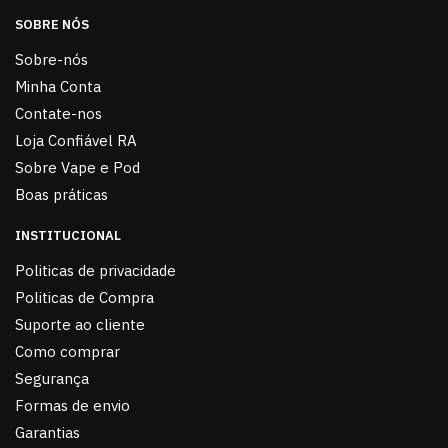
SOBRE NÓS
Sobre-nós
Minha Conta
Contate-nos
Loja Confiável RA
Sobre Vape e Pod
Boas práticas
INSTITUCIONAL
Politicas de privacidade
Politicas de Compra
Suporte ao cliente
Como comprar
Segurança
Formas de envio
Garantias