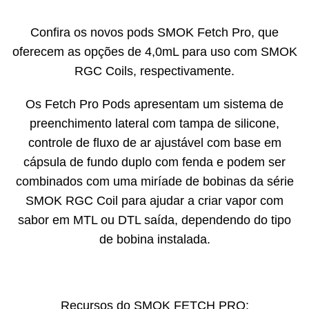
Confira os novos pods SMOK Fetch Pro, que
oferecem as opções de 4,0mL para uso com SMOK
RGC Coils, respectivamente.
Os Fetch Pro Pods apresentam um sistema de
preenchimento lateral com tampa de silicone,
controle de fluxo de ar ajustável com base em
cápsula de fundo duplo com fenda e podem ser
combinados com uma miríade de bobinas da série
SMOK RGC Coil para ajudar a criar vapor com
sabor em MTL ou DTL saída, dependendo do tipo
de bobina instalada.
Recursos do SMOK FETCH PRO: