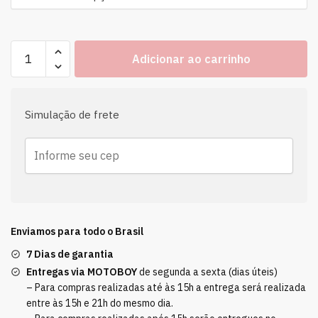
Adicionar ao carrinho
Simulação de frete
Enviamos para todo o Brasil
7 Dias de garantia
Entregas via MOTOBOY
de segunda a sexta (dias úteis)
– Para compras realizadas até às 15h a entrega será realizada
entre às 15h e 21h do mesmo dia.