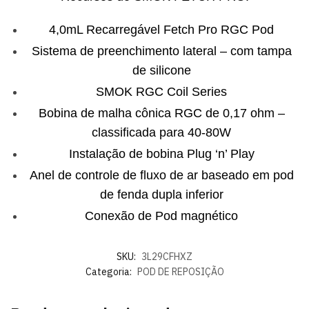
4,0mL Recarregável Fetch Pro RGC Pod
Sistema de preenchimento lateral – com tampa
de silicone
SMOK RGC Coil Series
Bobina de malha cônica RGC de 0,17 ohm –
classificada para 40-80W
Instalação de bobina Plug ‘n’ Play
Anel de controle de fluxo de ar baseado em pod
de fenda dupla inferior
Conexão de Pod magnético
SKU:
3L29CFHXZ
Categoria:
POD DE REPOSIÇÃO