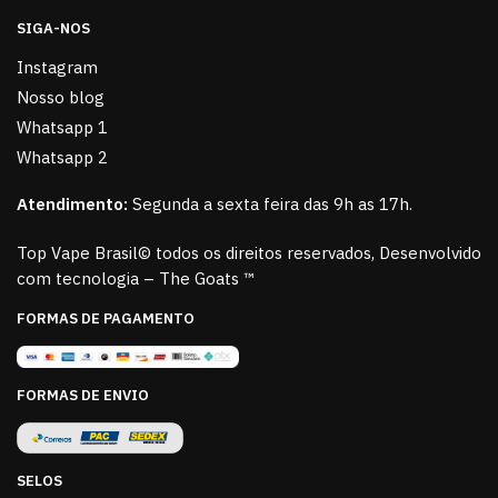
SIGA-NOS
Instagram
Nosso blog
Whatsapp 1
Whatsapp 2
Atendimento:
Segunda a sexta feira das 9h as 17h.
Top Vape Brasil© todos os direitos reservados, Desenvolvido
com tecnologia – The Goats ™
FORMAS DE PAGAMENTO
FORMAS DE ENVIO
SELOS